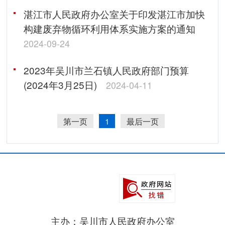
湛江市人民政府办公室关于印发湛江市加快
构建废弃物循环利用体系实施方案的通知
2024-09-24
2023年吴川市兰石镇人民政府部门预算
(2024年3月25日)
2024-04-11
第一页
1
最后一页
主办：吴川市人民政府办公室