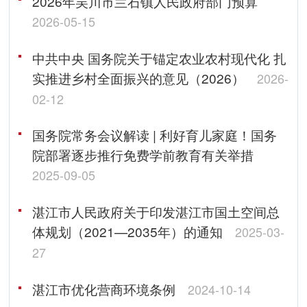
2026年吴川市兰石镇人民政府部门预算
2026-05-15
中共中央 国务院关于锚定农业农村现代化 扎
实推进乡村全面振兴的意见（2026）
2026-
02-12
国务院常务会议解读 | 利好育儿家庭！国务
院部署逐步推行免费学前教育有关举措
2025-09-05
湛江市人民政府关于印发湛江市国土空间总
体规划（2021—2035年）的通知
2025-03-
27
湛江市优化营商环境条例
2024-10-14