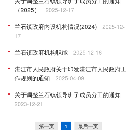
关于调整兰石镇领导班子成员分工的通知
（2025）
2025-12-17
兰石镇政府内设机构情况(2024)
2025-12-
17
兰石镇政府机构职能
2025-12-16
湛江市人民政府关于印发湛江市人民政府工
作规则的通知
2025-04-09
关于调整兰石镇领导班子成员分工的通知
2023-12-21
第一页
1
最后一页