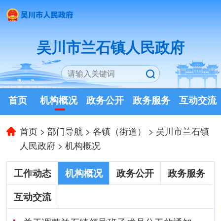
吴川市兰石镇人民政府
首页
机构概况
政务公开
政务服务
互动交流
首页
>
部门导航
>
各镇（街道）
>
吴川市兰石镇
人民政府
>
机构概况
工作动态
机构概况
政务公开
政务服务
互动交流