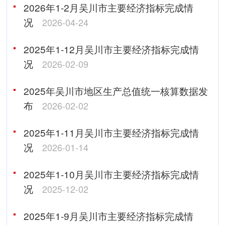
2026年1-2月吴川市主要经济指标完成情
况
2026-04-24
2025年1-12月吴川市主要经济指标完成情
况
2026-02-09
2025年吴川市地区生产总值统一核算数据发
布
2026-02-02
2025年1-11月吴川市主要经济指标完成情
况
2026-01-14
2025年1-10月吴川市主要经济指标完成情
况
2025-12-02
2025年1-9月吴川市主要经济指标完成情