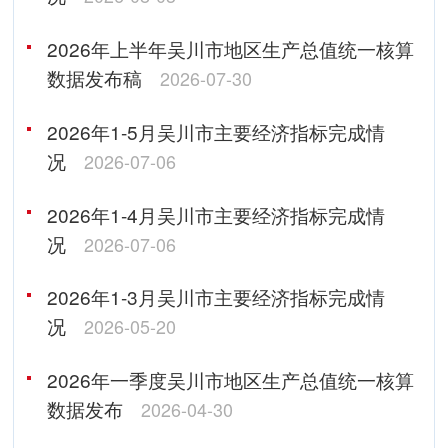
2026年上半年吴川市地区生产总值统一核算
数据发布稿
2026-07-30
2026年1-5月吴川市主要经济指标完成情
况
2026-07-06
2026年1-4月吴川市主要经济指标完成情
况
2026-07-06
2026年1-3月吴川市主要经济指标完成情
况
2026-05-20
2026年一季度吴川市地区生产总值统一核算
数据发布
2026-04-30