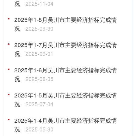
况
2025-11-04
2025年1-8月吴川市主要经济指标完成情
况
2025-09-30
2025年1-7月吴川市主要经济指标完成情
况
2025-09-01
2025年1-6月吴川市主要经济指标完成情
况
2025-08-05
2025年1-5月吴川市主要经济指标完成情
况
2025-07-04
2025年1-4月吴川市主要经济指标完成情
况
2025-05-30