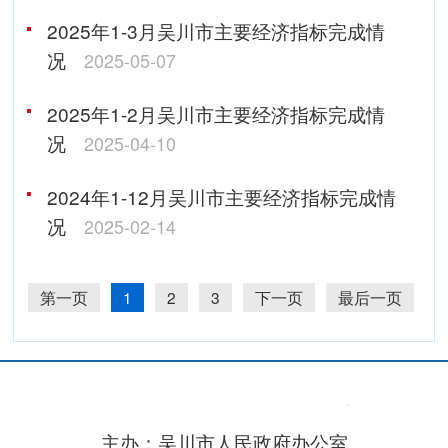
2025年1-3月吴川市主要经济指标完成情
况
2025-05-07
2025年1-2月吴川市主要经济指标完成情
况
2025-04-10
2024年1-12月吴川市主要经济指标完成情
况
2025-02-14
第一页
1
2
3
下一页
最后一页
主办：吴川市人民政府办公室