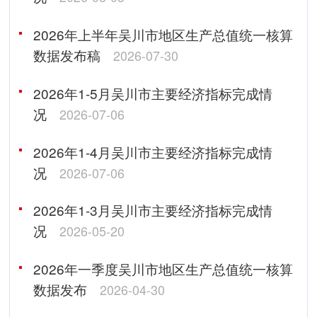
2026年上半年吴川市地区生产总值统一核算
数据发布稿
2026-07-30
2026年1-5月吴川市主要经济指标完成情
况
2026-07-06
2026年1-4月吴川市主要经济指标完成情
况
2026-07-06
2026年1-3月吴川市主要经济指标完成情
况
2026-05-20
2026年一季度吴川市地区生产总值统一核算
数据发布
2026-04-30