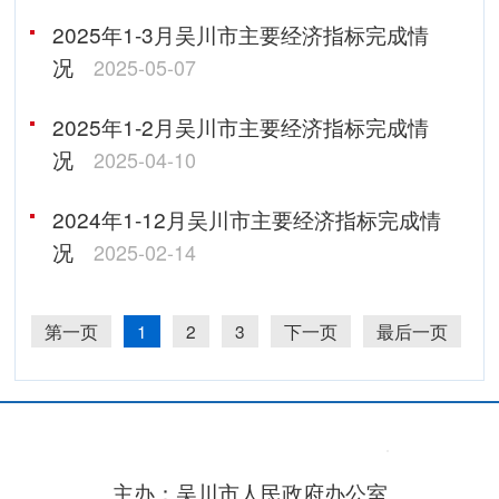
2025年1-3月吴川市主要经济指标完成情
况
2025-05-07
2025年1-2月吴川市主要经济指标完成情
况
2025-04-10
2024年1-12月吴川市主要经济指标完成情
况
2025-02-14
第一页
1
2
3
下一页
最后一页
主办：吴川市人民政府办公室