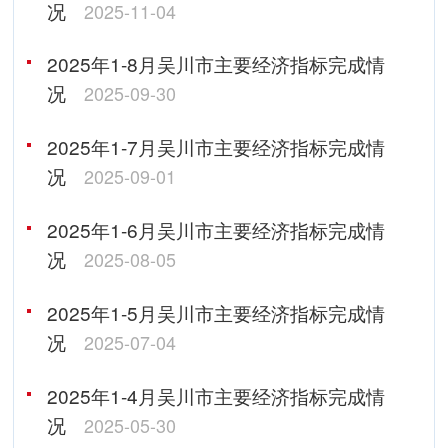
况
2025-11-04
2025年1-8月吴川市主要经济指标完成情
况
2025-09-30
2025年1-7月吴川市主要经济指标完成情
况
2025-09-01
2025年1-6月吴川市主要经济指标完成情
况
2025-08-05
2025年1-5月吴川市主要经济指标完成情
况
2025-07-04
2025年1-4月吴川市主要经济指标完成情
况
2025-05-30