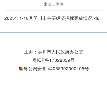
来源：本网
2025年1-10月吴川市主要经济指标完成情况.xls
主办：吴川市人民政府办公室
粤ICP备17026039号
粤公网安备 44088302000105号