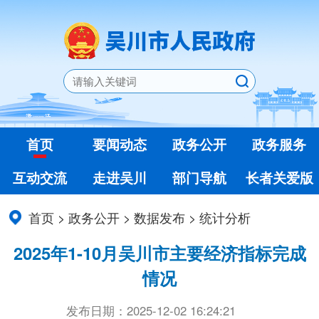
首页
要闻动态
政务公开
政务服务
互动交流
走进吴川
部门导航
长者关爱版
首页
>
政务公开
>
数据发布
>
统计分析
2025年1-10月吴川市主要经济指标完成
情况
发布日期：2025-12-02 16:24:21