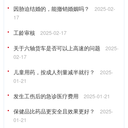
因胁迫结婚的，能撤销婚姻吗？
2025-02-
17
工龄审核
2025-02-17
关于六轴货车是否可以上高速的问题
2025-
02-17
儿童用药，按成人剂量减半就行？
2025-
01-21
发生工伤后的急诊医疗费用
2025-01-21
保健品比药品更安全且效果更好？
2025-
01-21