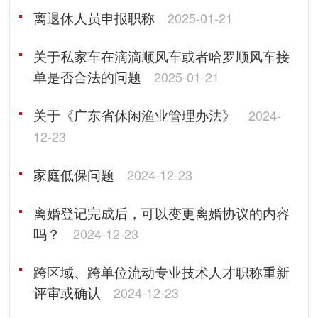
离退休人员申报职称
2025-01-21
关于私家车在滴滴顺风车或者哈罗顺风车接
单是否合法的问题
2025-01-21
关于《广东省休闲渔业管理办法》
2024-
12-23
家庭低保问题
2024-12-23
离婚登记完成后，可以变更离婚协议的内容
吗？
2024-12-23
跨区域、跨单位流动专业技术人才职称重新
评审或确认
2024-12-23