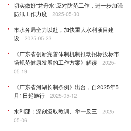
切实做好“龙舟水”应对防范工作，进一步加强
防汛工作力度
2025-05-30
市水务局全力以赴，加快重大水利项目建
设
2025-05-23
《广东省创新完善体制机制推动招标投标市
场规范健康发展的工作方案》解读
2025-
05-19
《广东省河湖长制条例》出台，自2025年5
月1日起施行
2025-05-12
水利部：深刻汲取教训、举一反三
2025-
05-06