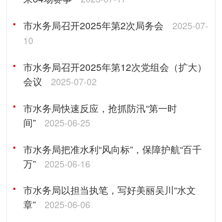
市水务局召开2025年第2次局务会
2025-07-
10
市水务局召开2025年第12次党组会（扩大）
会议
2025-07-02
市水务局快速反应，抢抓防汛“第一时
间”
2025-06-25
市水务局把准水利“风向标”，保障护航“百千
万”
2025-06-16
市水务局以担当执笔，写好美丽吴川“水文
章”
2025-06-06