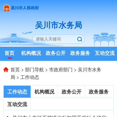
吴川市水务局
首页
机构概况
政务公开
政务服务
互动交流
首页
>
部门导航
>
市政府部门
>
吴川市水务
局
>
工作动态
工作动态
机构概况
政务公开
政务服务
互动交流