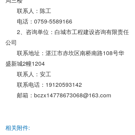
联系人：陈工
电话：0759-5589166
2、咨询单位：白城市工程建设咨询有限责任
公司
联系地址：湛江市赤坎区南桥南路108号华
盛新城2幢1204
联系人：安工
联系电话：19120593142
邮箱：bczx14778673068@163.com
相关附件: