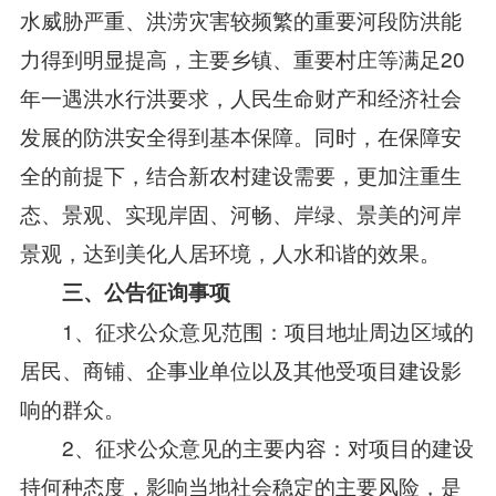
水威胁严重、洪涝灾害较频繁的重要河段防洪能
力得到明显提高，主要乡镇、重要村庄等满足20
年一遇洪水行洪要求，人民生命财产和经济社会
发展的防洪安全得到基本保障。同时，在保障安
全的前提下，结合新农村建设需要，更加注重生
态、景观、实现岸固、河畅、岸绿、景美的河岸
景观，达到美化人居环境，人水和谐的效果。
三、公告征询事项
1、征求公众意见范围：项目地址周边区域的
居民、商铺、企事业单位以及其他受项目建设影
响的群众。
2、征求公众意见的主要内容：对项目的建设
持何种态度，影响当地社会稳定的主要风险，是