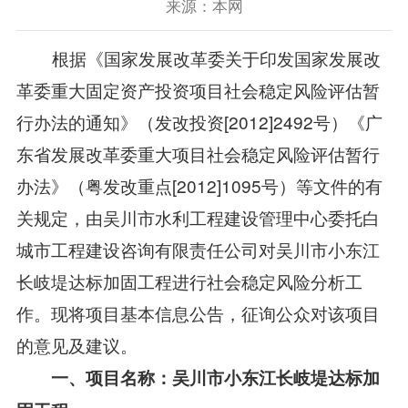
来源：本网
根据《国家发展改革委关于印发国家发展改
革委重大固定资产投资项目社会稳定风险评估暂
行办法的通知》（发改投资[2012]2492号）《广
东省发展改革委重大项目社会稳定风险评估暂行
办法》（粤发改重点[2012]1095号）等文件的有
关规定，由吴川市水利工程建设管理中心委托白
城市工程建设咨询有限责任公司对吴川市小东江
长岐堤达标加固工程进行社会稳定风险分析工
作。现将项目基本信息公告，征询公众对该项目
的意见及建议。
一、项目名称：
吴川市小东江长岐堤达标加