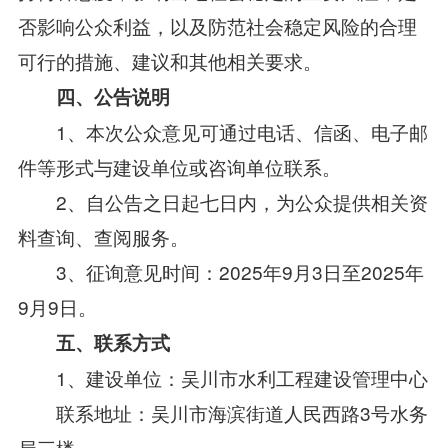
否影响公众利益，以及防范社会稳定风险的合理
可行的措施、建议和其他相关要求。
四、公告说明
1、本次公众意见可通过电话、信函、电子邮
件等形式与建设单位或咨询单位联系。
2、自公告之日起七日内，为公众提供相关资
料查询、查阅服务。
3、征询意见时间：2025年9月3日至2025年
9月9日。
五、联系方式
1、建设单位：吴川市水利工程建设管理中心
联系地址：吴川市海滨街道人民西路3号水务
局三楼