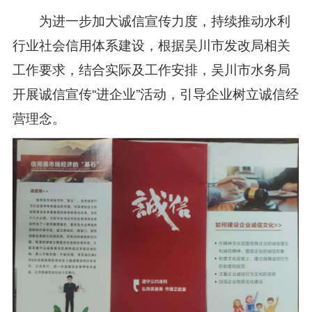
为进一步加大诚信宣传力度，持续推动水利
行业社会信用体系建设，根据吴川市发改局相关
工作要求，结合实际及工作安排，吴川市水务局
开展诚信宣传“进企业”活动，引导企业树立诚信经
营理念。