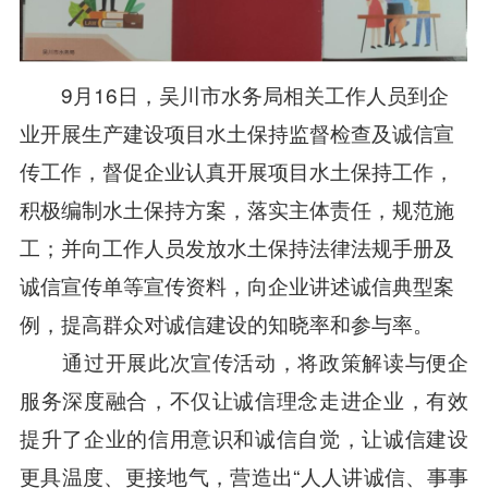
9月16日，吴川市水务局相关工作人员到企
业开展生产建设项目水土保持监督检查及诚信宣
传工作，督促企业认真开展项目水土保持工作，
积极编制水土保持方案，落实主体责任，规范施
工；并向工作人员发放水土保持法律法规手册及
诚信宣传单等宣传资料，向企业讲述诚信典型案
例，提高群众对诚信建设的知晓率和参与率。
通过开展此次宣传活动，将政策解读与便企
服务深度融合，不仅让诚信理念走进企业，有效
提升了企业的信用意识和诚信自觉，让诚信建设
更具温度、更接地气，营造出“人人讲诚信、事事