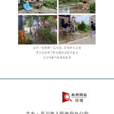
主办：吴川市人民政府办公室