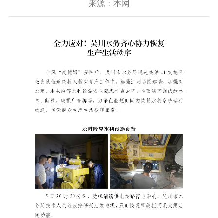
来源：本网