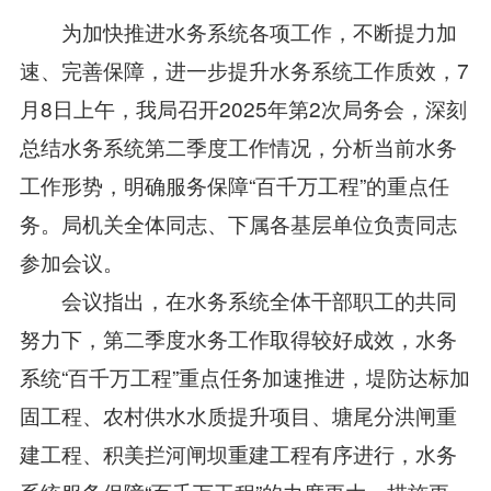
为加快推进水务系统各项工作，不断提力加
速、完善保障，进一步提升水务系统工作质效，7
月8日上午，我局召开2025年第2次局务会，深刻
总结水务系统第二季度工作情况，分析当前水务
工作形势，明确服务保障“百千万工程”的重点任
务。局机关全体同志、下属各基层单位负责同志
参加会议。
会议指出，在水务系统全体干部职工的共同
努力下，第二季度水务工作取得较好成效，水务
系统“百千万工程”重点任务加速推进，堤防达标加
固工程、农村供水水质提升项目、塘尾分洪闸重
建工程、积美拦河闸坝重建工程有序进行，水务