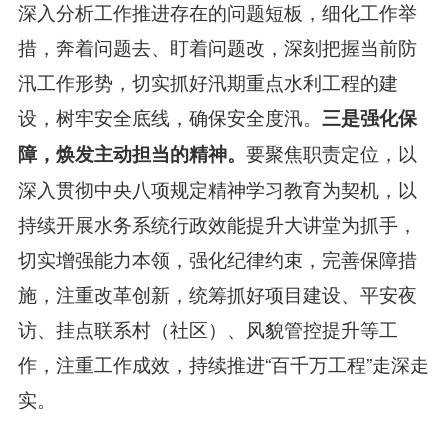
深入分析工作推进存在的问题短板，细化工作举
措，奔着问题去、盯着问题改，深刻把握当前防
汛工作形势，切实抓好汛期重点水利工程的建
设，树牢安全底线，确保安全度汛。
三是强化保
要聚焦职责定位，以
障，焕发主动担当的精神。
深入贯彻中央八项规定精神学习教育为契机，以
持续开展水务系统行政效能提升大讲堂为抓手，
切实增强能力本领，强化纪律约束，完善保障措
施，注重改革创新，统筹抓好项目建设、平安夜
访、挂点联系村（社区）、风貌管控提升等工
作，注重工作成效，持续推进“百千万工程”走深走
实。