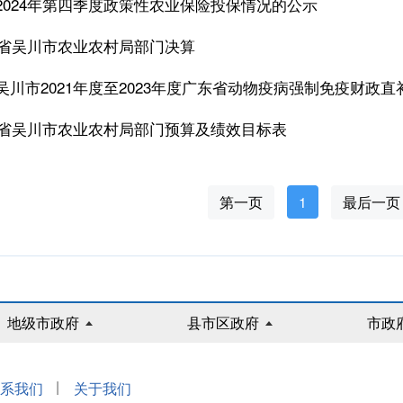
2024年第四季度政策性农业保险投保情况的公示
广东省吴川市农业农村局部门决算
吴川市2021年度至2023年度广东省动物疫病强制免疫财政
广东省吴川市农业农村局部门预算及绩效目标表
第一页
1
最后一页
地级市政府
县市区政府
市政
|
系我们
关于我们