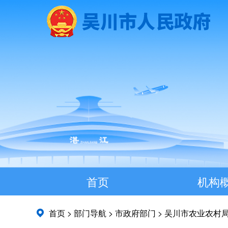
首页
机构
首页
>
部门导航
>
市政府部门
>
吴川市农业农村