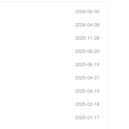
2026-06-30
2026-04-08
2025-11-28
2025-08-20
2025-06-19
2025-04-21
2025-04-15
2025-02-18
2025-01-17