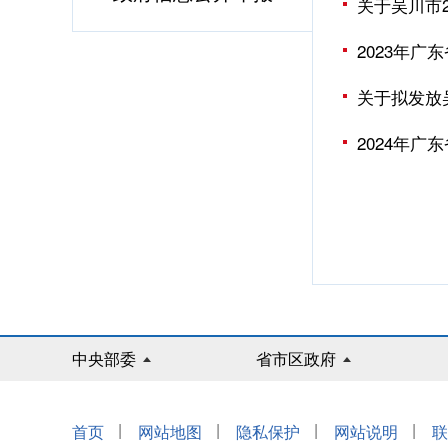
关于吴川市
2023年
关于拟发放
2024年
中央部委
省市区政府
|
|
|
|
首页
网站地图
隐私保护
网站说明
联