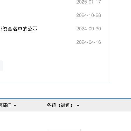
2025-01-17
2024-10-28
直补资金名单的公示
2024-09-30
2024-04-16
府部门
各镇（街道）