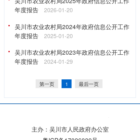
吴川市农业农村局2025年政府信息公开工作
年度报告
2026-01-20
吴川市农业农村局2024年政府信息公开工作
年度报告
2025-01-20
吴川市农业农村局2023年政府信息公开工作
年度报告
2024-01-29
第一页
1
最后一页
主办：吴川市人民政府办公室
粤ICP备17026039号