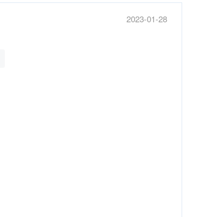
2023-01-28