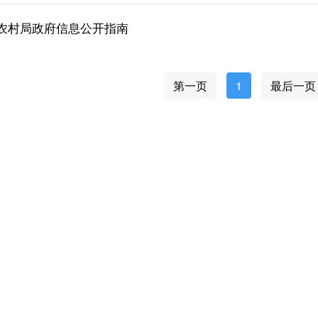
农村局政府信息公开指南
第一页
1
最后一页