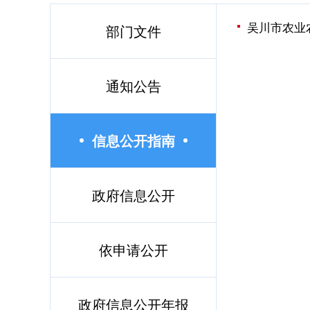
吴川市农业
部门文件
通知公告
信息公开指南
政府信息公开
依申请公开
政府信息公开年报