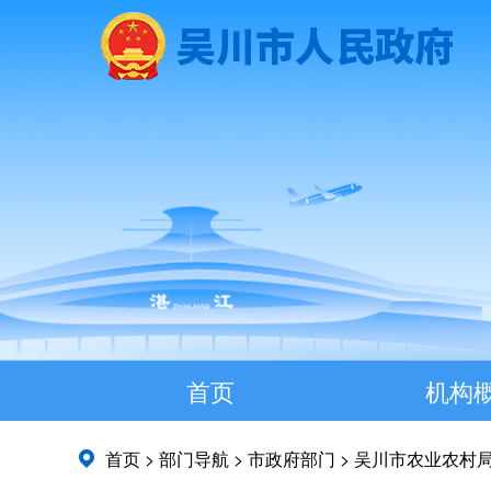
首页
机构
首页
>
部门导航
>
市政府部门
>
吴川市农业农村