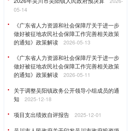
2026年吴川市吴阳镇人民政府预决算
2026-
05-14
《广东省人力资源和社会保障厅关于进一步
做好被征地农民社会保障工作完善相关政策
的通知》政策解读
2026-05-13
《广东省人力资源和社会保障厅关于进一步
做好被征地农民社会保障工作完善相关政策
的通知》政策解读
2026-05-11
关于调整吴阳镇政务公开领导小组成员的通
知
2025-12-18
项目支出绩效自评报告
2025-12-01
吴川市人民政府关于印发吴川市政府投资项