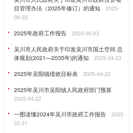
目管理办法（2025年修订）的通知
2025-
09-22
2025年政府工作报告
2025-06-03
吴川市人民政府关于印发吴川市国土空间 总
体规划(2021—2035年)的通知
2025-04-23
2025年吴阳镇绩效目标表
2025-04-22
2025年吴川市吴阳镇人民政府部门预算
2025-04-22
一图读懂2024年吴川市政府工作报告
2025-
03-31