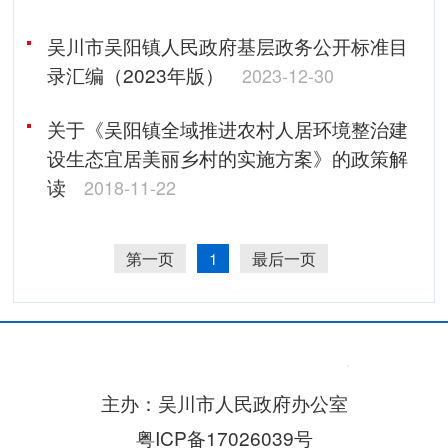
吴川市吴阳镇人民政府基层政务公开标准目
录汇编（2023年版）
2023-12-30
关于《吴阳镇全域推进农村人居环境整治建
设生态宜居美丽乡村的实施方案》的政策解
读
2018-11-22
第一页
1
最后一页
主办：吴川市人民政府办公室
粤ICP备17026039号