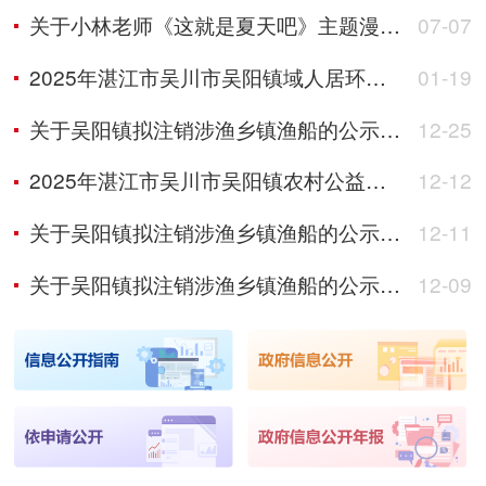
关于小林老师《这就是夏天吧》主题漫画展开幕的公告
07-07
2025年湛江市吴川市吴阳镇域人居环境整治项目选取服务机构的公告
01-19
关于吴阳镇拟注销涉渔乡镇渔船的公示（五）
12-25
2025年湛江市吴川市吴阳镇农村公益建设项目采购代理服务公开选取公告
12-12
关于吴阳镇拟注销涉渔乡镇渔船的公示（四）
12-11
关于吴阳镇拟注销涉渔乡镇渔船的公示（三）
12-09