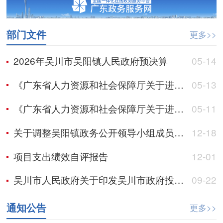
部门文件
更多>>
2026年吴川市吴阳镇人民政府预决算
05-14
《广东省人力资源和社会保障厅关于进一步做好被征地农民社会保障工作完善相关政策的通知》政策解读
05-13
《广东省人力资源和社会保障厅关于进一步做好被征地农民社会保障工作完善相关政策的通知》政策解读
05-11
关于调整吴阳镇政务公开领导小组成员的通知
12-18
项目支出绩效自评报告
12-01
吴川市人民政府关于印发吴川市政府投资项目管理办法（2025年修订）的通知
09-22
通知公告
更多>>