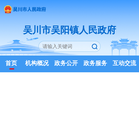
吴川市吴阳镇人民政府
首页
机构概况
政务公开
政务服务
互动交流