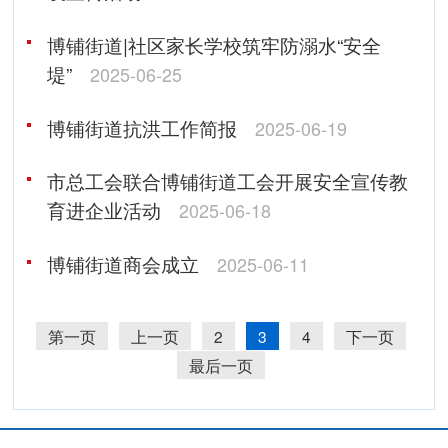
博铺街道|社区家长学校筑牢防溺水“安全
堤”
2025-06-25
博铺街道抗洪工作简报
2025-06-19
市总工会联合博铺街道工会开展安全宣传教
育进企业活动
2025-06-18
博铺街道商会成立
2025-06-11
第一页
上一页
2
3
4
下一页
最后一页