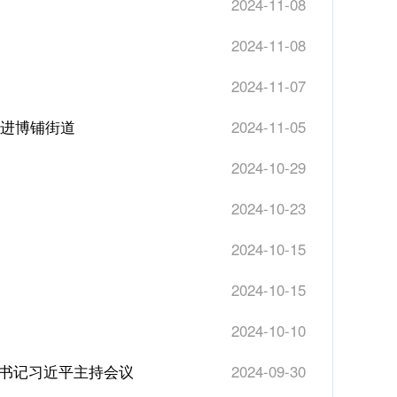
2024-11-08
2024-11-08
2024-11-07
走进博铺街道
2024-11-05
2024-10-29
2024-10-23
2024-10-15
2024-10-15
2024-10-10
总书记习近平主持会议
2024-09-30