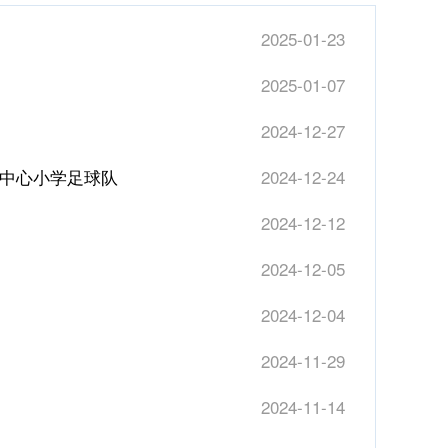
2025-01-23
2025-01-07
2024-12-27
铺中心小学足球队
2024-12-24
2024-12-12
2024-12-05
2024-12-04
2024-11-29
2024-11-14