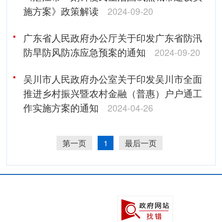
施方案》政策解读
2024-09-20
广东省人民政府办公厅关于印发广东省防汛
防旱防风防冻应急预案的通知
2024-09-20
吴川市人民政府办公室关于印发吴川市全面
推进乡村振兴暨农村金融（普惠）户户通工
作实施方案的通知
2024-04-26
第一页
1
最后一页