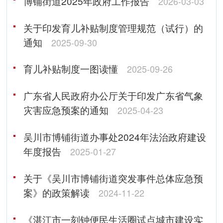
博铺街道2025年政府工作报告
2026-03-03
关于印发育儿补贴制度管理规范（试行）的
通知
2025-09-30
育儿补贴制度一图读懂
2025-09-26
广东省人民政府办公厅关于印发广东省气象
灾害应急预案的通知
2025-04-23
吴川市博铺街道办事处2024年法治政府建设
年度报告
2025-01-27
关于《吴川市博铺街道突发事件总体应急预
案》的政策解读
2024-11-22
《湛江市一刻钟便民生活圈试点城市建设实