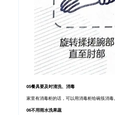
05餐具要及时清洗、消毒
家里有消毒柜的话，可以用消毒柜给碗筷消毒
06不用雨水洗果蔬