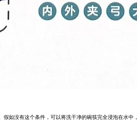
。假如没有这个条件，可以将洗干净的碗筷完全浸泡在水中，