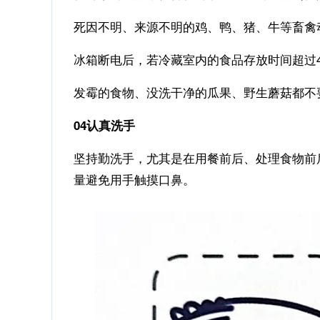
死因不明、来源不明的鸡、鸭、猪、牛等畜禽
冰箱断电后，若冷藏室内的食品存放时间超过
发霉的食物、没洗干净的瓜果、野生蘑菇都不
04认真洗手
坚持勤洗手，尤其是在用餐前后、处理食物前
量避免用手触摸口鼻。