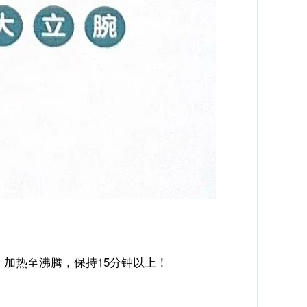
加热至沸腾，保持15分钟以上！