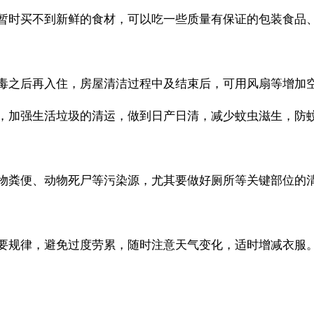
暂时买不到新鲜的食材，可以吃一些质量有保证的包装食品
毒之后再入住，房屋清洁过程中及结束后，可用风扇等增加
，加强生活垃圾的清运，做到日产日清，减少蚊虫滋生，防
物粪便、动物死尸等污染源，尤其要做好厕所等关键部位的
要规律，避免过度劳累，随时注意天气变化，适时增减衣服