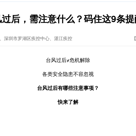
风过后，需注意什么？码住这9条提
、深圳市罗湖区疾控中心、湛江疾控
【
台风过后≠危机解除
各类安全隐患不容忽视
台风过后有哪些注意事项？
快来了解