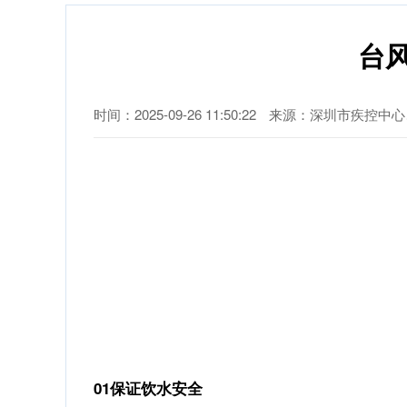
台
时间：2025-09-26 11:50:22
来源：深圳市疾控中心
01保证饮水安全