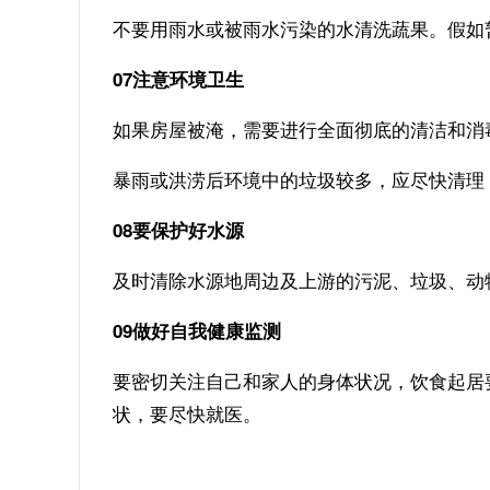
不要用雨水或被雨水污染的水清洗蔬果。假如
07注意环境卫生
如果房屋被淹，需要进行全面彻底的清洁和消
暴雨或洪涝后环境中的垃圾较多，应尽快清理
08要保护好水源
及时清除水源地周边及上游的污泥、垃圾、动
09做好自我健康监测
要密切关注自己和家人的身体状况，饮食起居
状，要尽快就医。