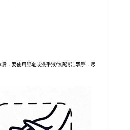
体后，要使用肥皂或洗手液彻底清洁双手，尽