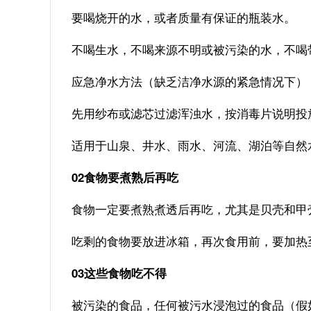
要喝烧开的水，或者质量有保证的瓶装水。
不喝生水，不喝来源不明或被污染的水，不喝
应急净水方法（缺乏洁净水源的紧急情况下）
先用纱布或滤芯过滤浑浊水，按消毒片说明投放
适用于山泉、井水、雨水、河流、湖泊等自然
02食物要煮熟后再吃
食物一定要煮熟煮透后再吃，尤其是贝壳和甲
吃剩的食物要放进冰箱，再次食用前，要加热
03这些食物吃不得
被污染的食品，任何被污水浸泡过的食品
（假