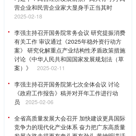
营企业和民营企业家大显身手正当其时
2025-02-18
李强主持召开国务院常务会议 研究提振消费
有关工作 审议通过《2025年稳外资行动方
案》 研究化解重点产业结构性矛盾政策措施
讨论《中华人民共和国国家发展规划法（草
案）》
2025-02-11
李强主持召开国务院第七次全体会议 讨论
《政府工作报告》稿并对开年工作进行动
员
2025-02-06
全省高质量发展大会召开 加快建设更具国际
竞争力的现代化产业体系 奋力把广东高质量
发展之路走得更有奔头更有劲头 黄坤明讲话