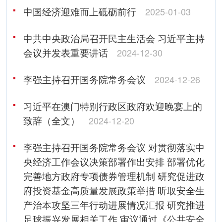
中国经济迎难而上砥砺前行
2025-01-03
中共中央政治局召开民主生活会 习近平主持
会议并发表重要讲话
2024-12-30
李强主持召开国务院常务会议
2024-12-26
习近平在澳门特别行政区政府欢迎晚宴上的
致辞（全文）
2024-12-20
李强主持召开国务院常务会议 对贯彻落实中
央经济工作会议决策部署作出安排 部署优化
完善地方政府专项债券管理机制 研究促进政
府投资基金高质量发展政策举措 听取安全生
产治本攻坚三年行动进展情况汇报 研究推进
足球振兴发展相关工作 审议通过《公共安全