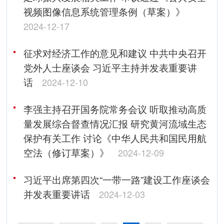
视频图像信息系统管理条例（草案）》
2024-12-17
征求对经济工作的意见和建议 中共中央召开
党外人士座谈会 习近平主持并发表重要讲
话
2024-12-10
李强主持召开国务院常务会议 听取推动高质
量发展综合督查情况汇报 研究黄河流域生态
保护有关工作 讨论《中华人民共和国民用航
空法（修订草案）》
2024-12-09
习近平出席第四次“一带一路”建设工作座谈会
并发表重要讲话
2024-12-03