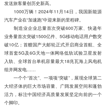
发送旅客量创历史新高。
1000万辆！2024年11月14日，我国新能源
汽车产业在“加速跑”中迎来新的里程碑。
制造业企业总量首次突破600万家、快递年
业务量首次突破1500亿件、5G移动电话用户数突
破10亿；首艘国产大邮轮正式开启商业首航、全
球首套5G及6G天地一体网络低轨试验卫星发射
入轨、全球首台单机容量最大18兆瓦海上风电机
组并网发电……
一个个“首次”、一项项“突破”，展现全球第二
大经济体的巨大市场容量、广阔发展空间和蓬勃
活力，标注中国经济高质量发展坚定向前的一个
个脚印。