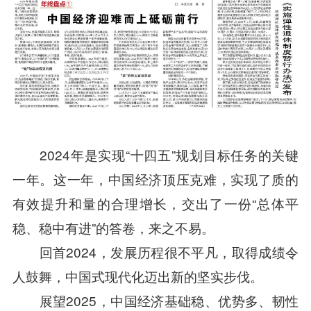
2024年是实现“十四五”规划目标任务的关键
一年。这一年，中国经济顶压克难，实现了质的
有效提升和量的合理增长，交出了一份“总体平
稳、稳中有进”的答卷，来之不易。
回首2024，发展历程很不平凡，取得成绩令
人鼓舞，中国式现代化迈出新的坚实步伐。
展望2025，中国经济基础稳、优势多、韧性