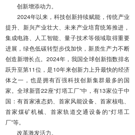
创新增添动力。
2024年以来，科技创新持续赋能，传统产业
提升、新兴产业壮大、未来产业培育统筹推进，
集成电路、人工智能、量子技术等领域取得重要
进展，绿色低碳转型步伐加快，新质生产力不断
创造新增长点。2024年，我国全球创新指数排名
跃升至第11位，是10年来创新力上升最快的经济
体之一，也是拥有百强科技创新集群最多的国
家。全球新晋22座“灯塔工厂”中，有13家位于中
国：有首家液态奶、首家风能设备、首家核电、
首家煤矿机械、首家轨道交通设备的“灯塔工
厂”等。
改革激发活力。