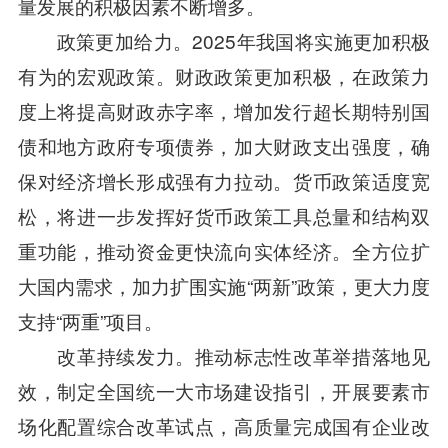
量发展的积极因素不断增多。
政策更加给力。2025年我国将实施更加积极
有为的宏观政策。财政政策更加积极，在政策力
度上将提高财政赤字率，增加发行超长期特别国
债和地方政府专项债券，加大财政支出强度，确
保对经济增长形成强有力拉动。货币政策适度宽
松，将进一步发挥好货币政策工具总量和结构双
重功能，推动资金更快流向实体经济。全方位扩
大国内需求，加力扩围实施“两新”政策，更大力度
支持“两重”项目。
改革持续发力。推动标志性改革举措落地见
效，制定全国统一大市场建设指引，开展要素市
场化配置综合改革试点，高质量完成国有企业改