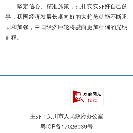
坚定信心、精准施策，扎扎实实办好自己的
事，我国经济发展长期向好的大趋势就能不断巩
固和加强，中国经济巨轮将驶向更加壮阔的光明
前程。
主办：吴川市人民政府办公室
粤ICP备17026039号