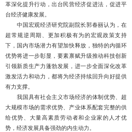
革深化提升行动，出台民营经济促进法，促进平
台经济健康发展。
中国宏观经济研究院副院长郭春丽认为，在
超常规逆周期、更加积极有为的宏观政策支持
下，国内市场潜力有望加快释放，独特的内循环
优势将进一步彰显，要素禀赋升级推动科技创新
引领新质生产力蓬勃发展，进一步全面深化改革
激发活力和动力，都将为经济持续回升向好提供
有力支撑。
我国具有社会主义市场经济的体制优势、超
大规模市场的需求优势、产业体系配套完整的供
给优势、大量高素质劳动者和企业家的人才优
势，经济发展具备强劲的内生动力。