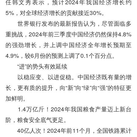
任韩文秀表示，预计2024年我国经济增长约
5%，对全球经济增长的贡献接近30%。
世界银行发布的最新报告认为，尽管面临多
重挑战，2024年前三季度中国经济仍然保持4.8%
的强劲增长，并上调中国经济全年增长预期至
4.9%，较6月份的预测上调了0.1个百分点。
“进”的势头有效延续
以稳应变、以进促稳。中国经济既有量的增
长，更有质的提升，向“新”向“绿”向“强”的特征更
加鲜明。
1.4万亿斤！2024年我国粮食产量迈上新台
阶，粮食安全底气更足。
40亿人次！2024年前11个月，全国铁路累计