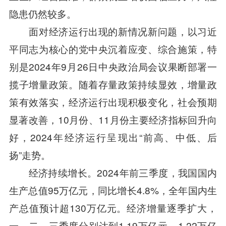
隐患仍然较多。
面对经济运行出现的新情况新问题，以习近
平同志为核心的党中央沉着应变、综合施策，特
别是2024年9月26日中央政治局会议果断部署一
揽子增量政策。随着存量政策持续显效，增量政
策有效落实，经济运行出现积极变化，社会预期
显著改善，10月份、11月份主要经济指标回升向
好，2024年经济运行呈现出“前高、中低、后
扬”走势。
经济持续增长。2024年前三季度，我国国内
生产总值95万亿元，同比增长4.8%，全年国内生
产总值预计超130万亿元。经济增量逐季扩大，
一、二、三季度分别达到1.19万亿元、1.22万亿