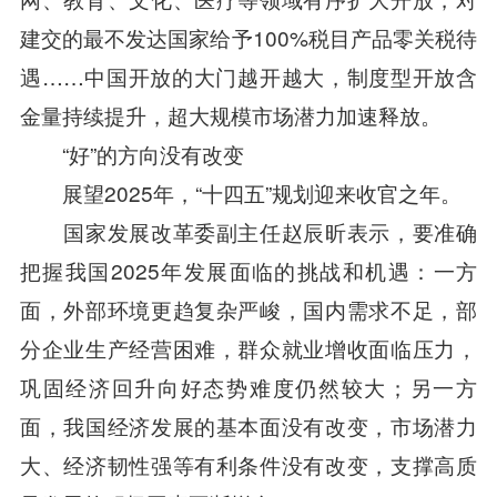
建交的最不发达国家给予100%税目产品零关税待
遇……中国开放的大门越开越大，制度型开放含
金量持续提升，超大规模市场潜力加速释放。
“好”的方向没有改变
展望2025年，“十四五”规划迎来收官之年。
国家发展改革委副主任赵辰昕表示，要准确
把握我国2025年发展面临的挑战和机遇：一方
面，外部环境更趋复杂严峻，国内需求不足，部
分企业生产经营困难，群众就业增收面临压力，
巩固经济回升向好态势难度仍然较大；另一方
面，我国经济发展的基本面没有改变，市场潜力
大、经济韧性强等有利条件没有改变，支撑高质