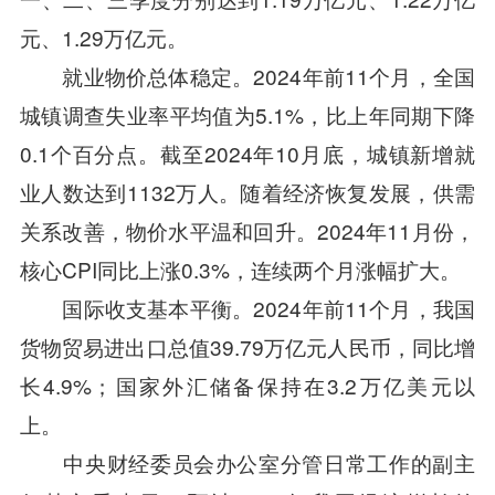
元、1.29万亿元。
就业物价总体稳定。2024年前11个月，全国
城镇调查失业率平均值为5.1%，比上年同期下降
0.1个百分点。截至2024年10月底，城镇新增就
业人数达到1132万人。随着经济恢复发展，供需
关系改善，物价水平温和回升。2024年11月份，
核心CPI同比上涨0.3%，连续两个月涨幅扩大。
国际收支基本平衡。2024年前11个月，我国
货物贸易进出口总值39.79万亿元人民币，同比增
长4.9%；国家外汇储备保持在3.2万亿美元以
上。
中央财经委员会办公室分管日常工作的副主