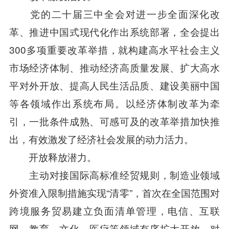
党的二十届三中全会对进一步全面深化改
革、推进中国式现代化作出系统部署，全会提出
300多项重要改革举措，就构建高水平社会主义
市场经济体制、推动经济高质量发展、扩大高水
平对外开放、提高人民生活品质、建设美丽中国
等各领域作出系统布局。以经济体制改革为牵
引，一批条件成熟、可感可及的改革举措加快推
出，有效激发了经济社会发展的动力活力。
开放释放潜力。
主动对接国际高标准经贸规则，制造业领域
外资准入限制措施实现“清零”，首次在全国范围对
跨境服务贸易建立负面清单管理，电信、互联
网、教育、文化、医疗等领域有序扩大开放，对