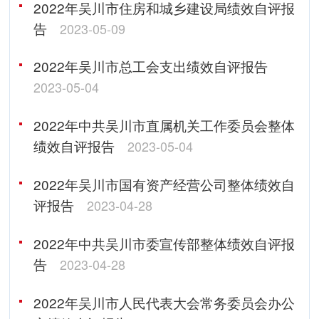
2022年吴川市住房和城乡建设局绩效自评报
告
2023-05-09
2022年吴川市总工会支出绩效自评报告
2023-05-04
2022年中共吴川市直属机关工作委员会整体
绩效自评报告
2023-05-04
2022年吴川市国有资产经营公司整体绩效自
评报告
2023-04-28
2022年中共吴川市委宣传部整体绩效自评报
告
2023-04-28
2022年吴川市人民代表大会常务委员会办公