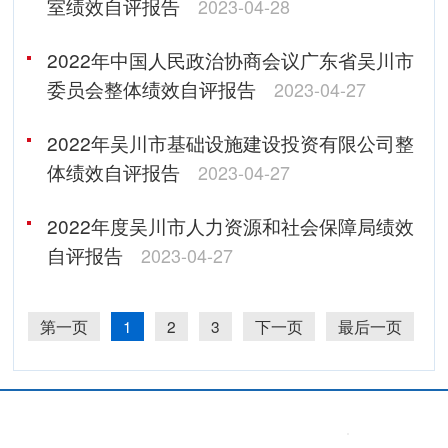
室绩效自评报告
2023-04-28
2022年中国人民政治协商会议广东省吴川市
委员会整体绩效自评报告
2023-04-27
2022年吴川市基础设施建设投资有限公司整
体绩效自评报告
2023-04-27
2022年度吴川市人力资源和社会保障局绩效
自评报告
2023-04-27
第一页
1
2
3
下一页
最后一页