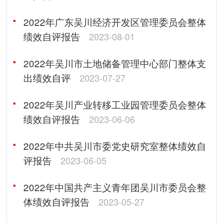
2022年广东吴川经济开发区管理委员会整体
绩效自评报告
2023-08-01
2022年吴川市土地储备管理中心部门整体支
出绩效自评
2023-07-27
2022年吴川产业转移工业园管理委员会整体
绩效自评报告
2023-06-06
2022年中共吴川市委党史研究室整体绩效自
评报告
2023-06-05
2022年中国共产主义青年团吴川市委员会整
体绩效自评报告
2023-05-27