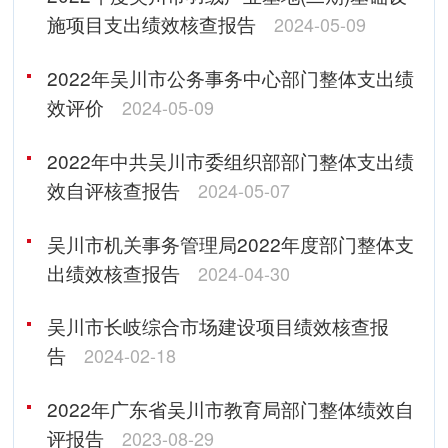
施项目支出绩效核查报告
2024-05-09
2022年吴川市公务事务中心部门整体支出绩
效评价
2024-05-09
2022年中共吴川市委组织部部门整体支出绩
效自评核查报告
2024-05-07
吴川市机关事务管理局2022年度部门整体支
出绩效核查报告
2024-04-30
吴川市长岐综合市场建设项目绩效核查报
告
2024-02-18
2022年广东省吴川市教育局部门整体绩效自
评报告
2023-08-29