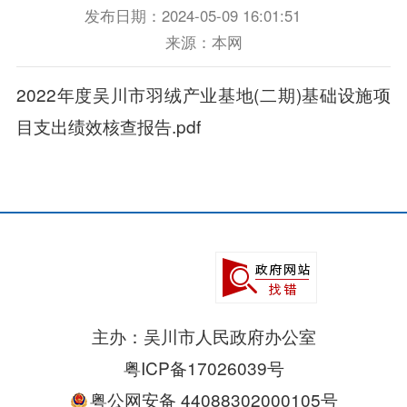
发布日期：2024-05-09 16:01:51
来源：本网
2022年度吴川市羽绒产业基地(二期)基础设施项
目支出绩效核查报告.pdf
主办：吴川市人民政府办公室
粤ICP备17026039号
粤公网安备 44088302000105号