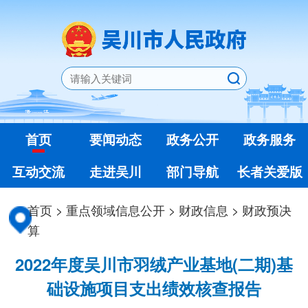
首页
要闻动态
政务公开
政务服务
互动交流
走进吴川
部门导航
长者关爱版
首页
>
重点领域信息公开
>
财政信息
>
财政预决
算
2022年度吴川市羽绒产业基地(二期)基
础设施项目支出绩效核查报告