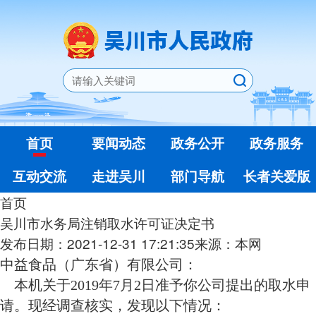
首页
要闻动态
政务公开
政务服务
互动交流
走进吴川
部门导航
长者关爱版
首页
吴川市水务局注销取水许可证决定书
发布日期：2021-12-31 17:21:35
来源：本网
中益食品（广东省）有限公司：
本机关于2019年7月2日准予你公司提出的取水申
请。现经调查核实，发现以下情况：