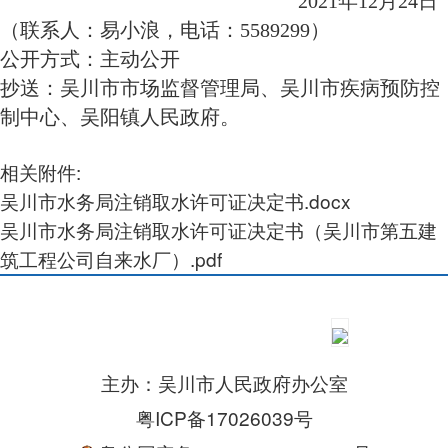
2021年12月24日
（联系人：易小浪，电话：5589299）
公开方式
：主动公开
抄送：吴川市市场监督管理局、吴川市疾病预防控
制中心、吴阳镇人民政府。
相关附件:
吴川市水务局注销取水许可证决定书.docx
吴川市水务局注销取水许可证决定书（吴川市第五建
筑工程公司自来水厂）.pdf
主办：吴川市人民政府办公室
粤ICP备17026039号