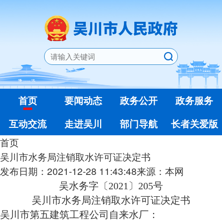
首页
要闻动态
政务公开
政务服务
互动交流
走进吴川
部门导航
长者关爱版
首页
吴川市水务局注销取水许可证决定书
发布日期：2021-12-28 11:43:48
来源：本网
吴水务字〔2021〕205号
吴川市水务局注销取水许可证决定书
吴川市第五建筑工程公司自来水厂：