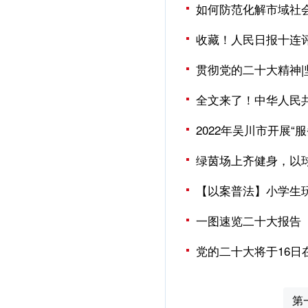
如何防范化解市域社会
收藏！人民日报十连
贯彻党的二十大精神
全文来了！中华人民
2022年吴川市开展
绿茵场上齐健身，以
【以案普法】小学生
一图速览二十大报告
党的二十大将于16日
第