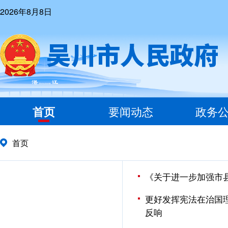
2026年8月8日
首页
要闻动态
政务
首页
《关于进一步加强市
更好发挥宪法在治国
反响