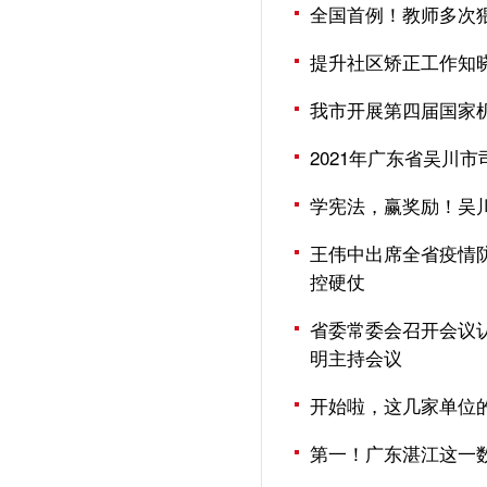
全国首例！教师多次
提升社区矫正工作知
我市开展第四届国家
2021年广东省吴川
学宪法，赢奖励！吴川
王伟中出席全省疫情防
控硬仗
省委常委会召开会议
明主持会议
开始啦，这几家单位
第一！广东湛江这一数