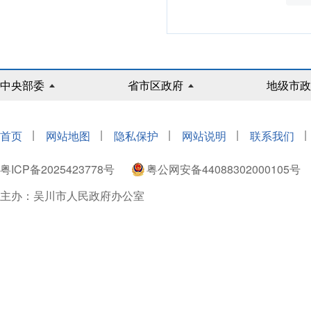
中央部委
省市区政府
地级市政
|
|
|
|
|
首页
网站地图
隐私保护
网站说明
联系我们
粤ICP备2025423778号
粤公网安备44088302000105号
主办：吴川市人民政府办公室