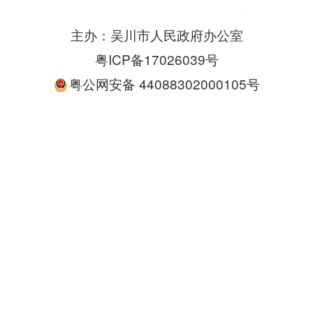
主办：吴川市人民政府办公室
粤ICP备17026039号
粤公网安备 44088302000105号