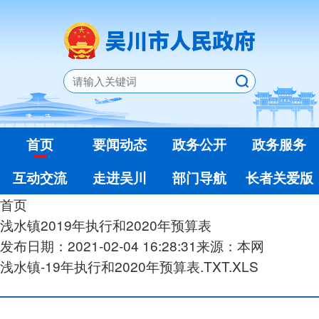
首页
要闻动态
政务公开
政务服务
互动交流
走进吴川
部门导航
长者关爱版
首页
浅水镇2019年执行和2020年预算表
发布日期：2021-02-04 16:28:31
来源：本网
浅水镇-19年执行和2020年预算表.TXT.XLS