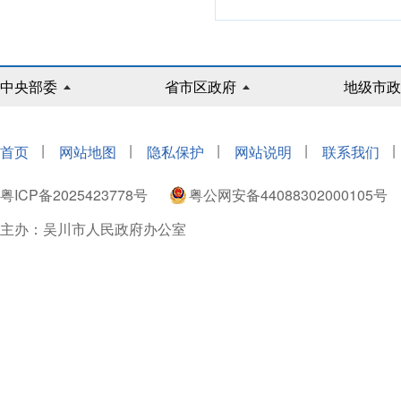
中央部委
省市区政府
地级市政
|
|
|
|
|
首页
网站地图
隐私保护
网站说明
联系我们
粤ICP备2025423778号
粤公网安备44088302000105号
主办：吴川市人民政府办公室