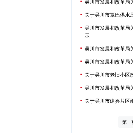
吴川市发展和改革局
关于吴川市覃巴供水
吴川市发展和改革局
示
吴川市发展和改革局
吴川市发展和改革局
关于吴川市老旧小区
吴川市发展和改革局
关于吴川市建兴片区
第一