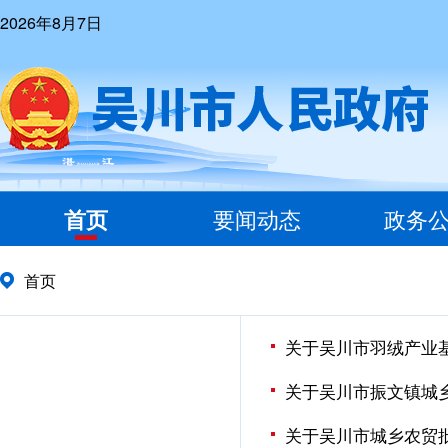
2026年8月7日
首页
要闻动态
政务
首页
关于吴川市羽绒产业
关于吴川市振文镇城
关于吴川市城乡农贸