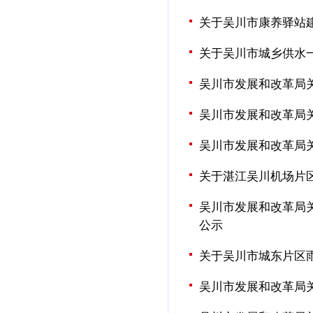
关于吴川市康养驿站
关于吴川市城乡供水
吴川市发展和改革局
吴川市发展和改革局
吴川市发展和改革局
关于湛江吴川机场片
吴川市发展和改革局
公示
关于吴川市城东片区
吴川市发展和改革局