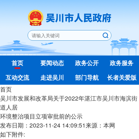
首页
要闻动态
政务公开
政务服务
互动交流
走进吴川
部门导航
长者关爱版
首页
吴川市发展和改革局关于2022年湛江市吴川市海滨街
道人居
环境整治项目立项审批前的公示
发布日期：2023-11-24 14:09:51
来源：本网
如下附件: