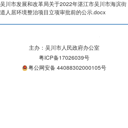
吴川市发展和改革局关于2022年湛江市吴川市海滨街
道人居环境整治项目立项审批前的公示.docx
主办：吴川市人民政府办公室
粤ICP备17026039号
粤公网安备 44088302000105号