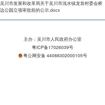
吴川市发展和改革局关于吴川市浅水镇龙首村委会桥
边公园立项审批前的公示.docx
主办：吴川市人民政府办公室
粤ICP备17026039号
粤公网安备 44088302000105号