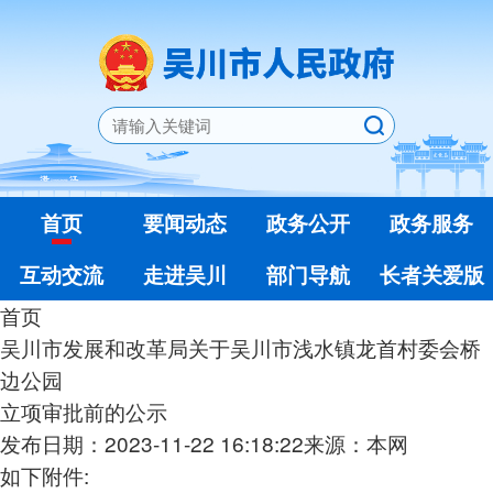
首页
要闻动态
政务公开
政务服务
互动交流
走进吴川
部门导航
长者关爱版
首页
吴川市发展和改革局关于吴川市浅水镇龙首村委会桥
边公园
立项审批前的公示
发布日期：2023-11-22 16:18:22
来源：本网
如下附件: