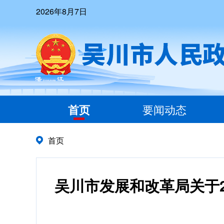
2026年8月7日
首页
要闻动态
首页
吴川市发展和改革局关于2