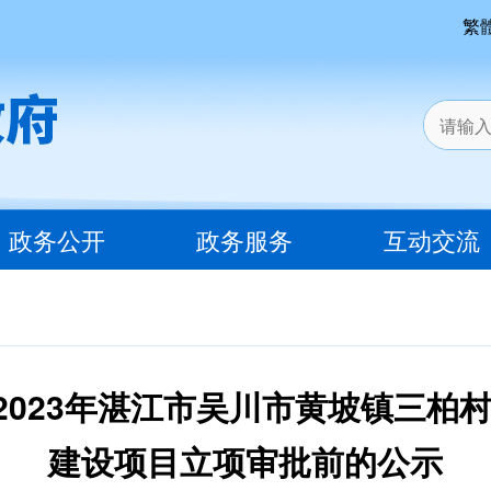
繁
政务公开
政务服务
互动交流
023年湛江市吴川市黄坡镇三柏
建设项目立项审批前的公示