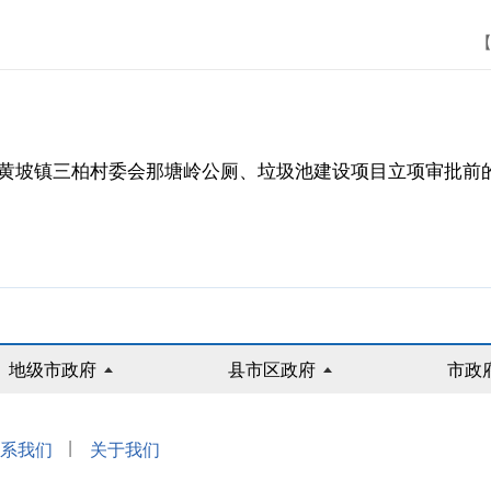
【
黄坡镇三柏村委会那塘岭公厕、垃圾池建设项目立项审批前的公
地级市政府
县市区政府
市政
|
系我们
关于我们