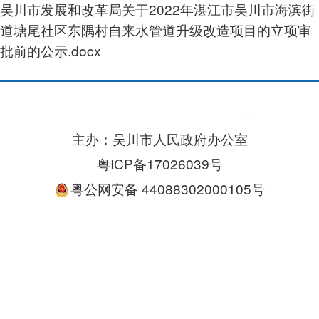
吴川市发展和改革局关于2022年湛江市吴川市海滨街
道塘尾社区东隅村自来水管道升级改造项目的立项审
批前的公示.docx
主办：吴川市人民政府办公室
粤ICP备17026039号
粤公网安备 44088302000105号