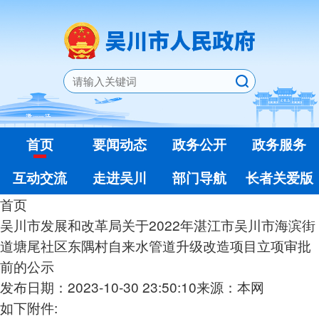
首页
要闻动态
政务公开
政务服务
互动交流
走进吴川
部门导航
长者关爱版
首页
吴川市发展和改革局关于2022年湛江市吴川市海滨街
道塘尾社区东隅村自来水管道升级改造项目立项审批
前的公示
发布日期：2023-10-30 23:50:10
来源：本网
如下附件: