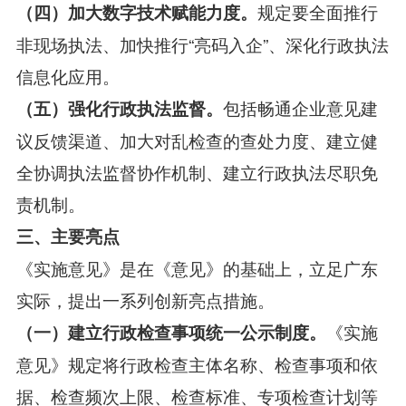
规定要全面推行
（四）加大数字技术赋能力度。
非现场执法、加快推行“亮码入企”、深化行政执法
信息化应用。
包括畅通企业意见建
（五）强化行政执法监督。
议反馈渠道、加大对乱检查的查处力度、建立健
全协调执法监督协作机制、建立行政执法尽职免
责机制。
三、主要亮点
《实施意见》是在《意见》的基础上，立足广东
实际，提出一系列创新亮点措施。
《实施
（一）建立行政检查事项统一公示制度。
意见》规定将行政检查主体名称、检查事项和依
据、检查频次上限、检查标准、专项检查计划等