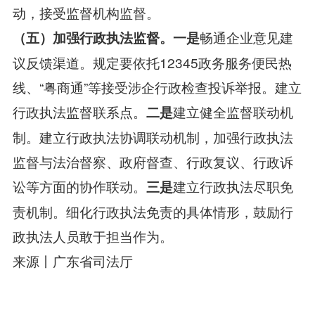
动，接受监督机构监督。
畅通企业意见建
（五）加强行政执法监督。一是
议反馈渠道。规定要依托12345政务服务便民热
线、“粤商通”等接受涉企行政检查投诉举报。建立
行政执法监督联系点。
建立健全监督联动机
二是
制。建立行政执法协调联动机制，加强行政执法
监督与法治督察、政府督查、行政复议、行政诉
讼等方面的协作联动。
建立行政执法尽职免
三是
责机制。细化行政执法免责的具体情形，鼓励行
政执法人员敢于担当作为。
来源丨
广东省司法厅