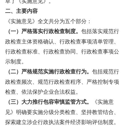
草了《实施意见》。
二、主要内容
《实施意见》全文共分为五个部分：
包括落实规范行
（一）严格落实行政检查制度。
政检查主体资格确认、行政检查事项清单管理、
行政检查标准、行政检查协同、行政检查事项公
示制度。
包括规范行
（二）严格规范实施行政检查行为。
政检查频次、规范行政检查程序、严格控制专项
检查、依法保护企业合法权益。
《实施意
（三）大力推行包容审慎监管方式。
见》明确要实施分级分类检查、坚持教管结合、
探索建立涉企行政执法案件经济影响评估制度。