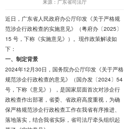
来源：广东省司法厅
近日，广东省人民政府办公厅印发《关于严格规
范涉企行政检查的实施意见》（粤府办〔2025〕
15 号，下称《实施意见》）。现作政策解读如
下：
一、制定背景
2024年12月30日，国务院办公厅印发《关于严格
规范涉企行政检查的意见》（国办发〔2024〕54
号，下称《意见》），是国家层面首次对涉企行
政检查作出部署，省委、省政府高度重视，为确
保严格规范涉企行政检查工作在我省有序推进、
落地落实，结合我省实际，省司法厅牵头组织起