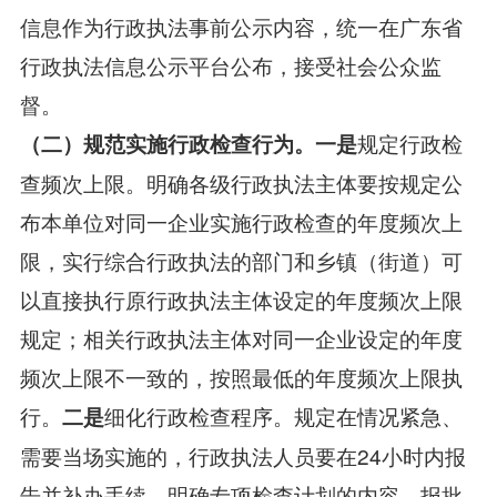
信息作为行政执法事前公示内容，统一在广东省
行政执法信息公示平台公布，接受社会公众监
督。
规定行政检
（二）规范实施行政检查行为。一是
查频次上限。明确各级行政执法主体要按规定公
布本单位对同一企业实施行政检查的年度频次上
限，实行综合行政执法的部门和乡镇（街道）可
以直接执行原行政执法主体设定的年度频次上限
规定；相关行政执法主体对同一企业设定的年度
频次上限不一致的，按照最低的年度频次上限执
行。
细化行政检查程序。规定在情况紧急、
二是
需要当场实施的，行政执法人员要在24小时内报
告并补办手续。明确专项检查计划的内容、报批