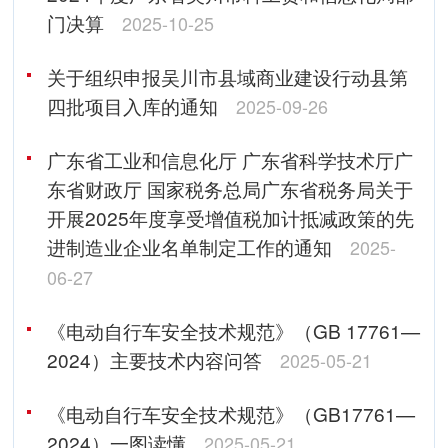
门决算
2025-10-25
关于组织申报吴川市县域商业建设行动县第
四批项目入库的通知
2025-09-26
广东省工业和信息化厅 广东省科学技术厅广
东省财政厅 国家税务总局广东省税务局关于
开展2025年度享受增值税加计抵减政策的先
进制造业企业名单制定工作的通知
2025-
06-27
《电动自行车安全技术规范》（GB 17761—
2024）主要技术内容问答
2025-05-21
《电动自行车安全技术规范》（GB17761—
2024）一图读懂
2025-05-21