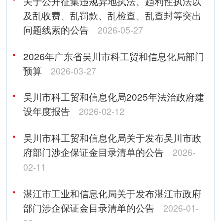
关于公开征集违规异地执法、趋利性执法以
及乱收费、乱罚款、乱检查、乱查封等突出
问题线索的公告
2026-05-27
2026年广东省吴川市科工贸和信息化局部门
预算
2026-03-27
吴川市科工贸和信息化局2025年法治政府建
设年度报告
2026-02-12
吴川市科工贸和信息化局关于发布吴川市政
府部门涉企保证金目录清单的公告
2026-
02-11
湛江市工业和信息化局关于发布湛江市政府
部门涉企保证金目录清单的公告
2026-01-