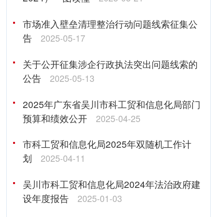
市场准入壁垒清理整治行动问题线索征集公
告
2025-05-17
关于公开征集涉企行政执法突出问题线索的
公告
2025-05-13
2025年广东省吴川市科工贸和信息化局部门
预算和绩效公开
2025-04-25
市科工贸和信息化局2025年双随机工作计
划
2025-04-11
吴川市科工贸和信息化局2024年法治政府建
设年度报告
2025-01-03