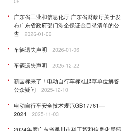
08
广东省工业和信息化厅 广东省财政厅关于发
布广东省政府部门涉企保证金目录清单的公
告
2026-01-06
车辆遗失声明
2026-01-06
车辆遗失声明
2025-12-22
新国标来了！电动自行车标准起草单位解答
公众疑问
2025-12-10
电动自行车安全技术规范GB17761—
2024
2025-11-03
2024年度广东省吴川市科工贸和信息化局部