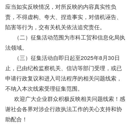
应当如实反映情况，对所反映的内容真实性负
责，不得虚构、夸大、捏造事实，对借机诬告、
陷害等行为，交有关机关依法追究责任。
（二）征集活动范围为市科工贸和信息化局执
法领域。
（三）征集活动自即日起至2025年8月30日
止，已由纪检监察机关、信访等部门受理，或已
申请行政复议和进入司法程序的相关问题线索，
不纳入本次线索受理征集范围。
欢迎广大企业群众积极反映相关问题线索！感
谢社会各界对涉企行政执法工作的关心支持和协
助配合！