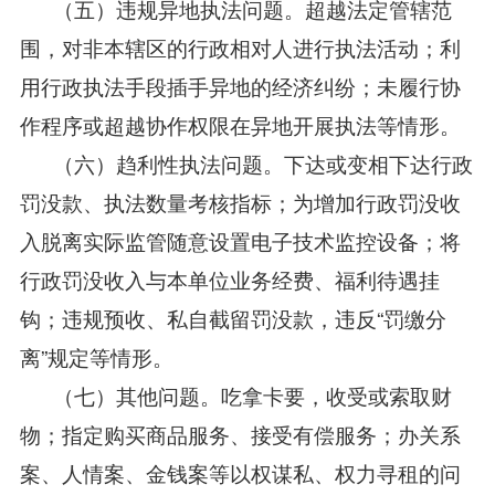
（五）违规异地执法问题。超越法定管辖范
围，对非本辖区的行政相对人进行执法活动；利
用行政执法手段插手异地的经济纠纷；未履行协
作程序或超越协作权限在异地开展执法等情形。
（六）趋利性执法问题。下达或变相下达行政
罚没款、执法数量考核指标；为增加行政罚没收
入脱离实际监管随意设置电子技术监控设备；将
行政罚没收入与本单位业务经费、福利待遇挂
钩；违规预收、私自截留罚没款，违反“罚缴分
离”规定等情形。
（七）其他问题。吃拿卡要，收受或索取财
物；指定购买商品服务、接受有偿服务；办关系
案、人情案、金钱案等以权谋私、权力寻租的问