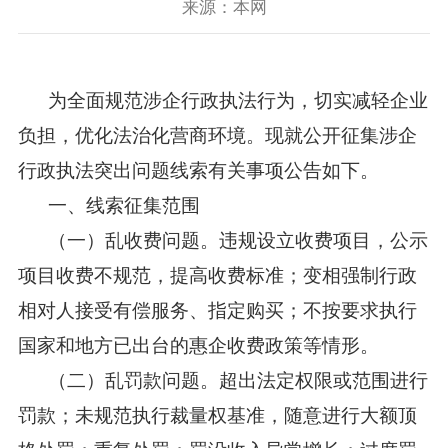
来源：本网
为全面规范涉企行政执法行为，切实减轻企业
负担，优化法治化营商环境。现就公开征集涉企
行政执法突出问题线索有关事项公告如下。
一、线索征集范围
（一）乱收费问题。违规设立收费项目，公示
项目收费不规范，提高收费标准；变相强制行政
相对人接受有偿服务、指定购买；不按要求执行
国家和地方已出台的惠企收费政策等情形。
（二）乱罚款问题。超出法定权限或范围进行
罚款；未规范执行裁量权基准，随意进行大额顶