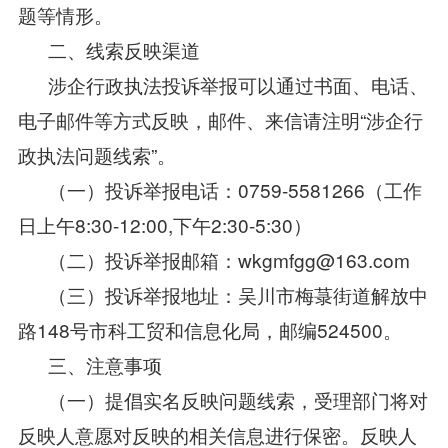
题等情形。
二、线索反映渠道
涉企行政执法投诉举报可以通过书面、电话、
电子邮件等方式反映，邮件、来信请注明“涉企行
政执法问题线索”。
（一）投诉举报电话：0759-5581266（工作
日上午8:30-12:00,下午2:30-5:30）
（二）投诉举报邮箱：wkgmfgg@163.com
（三）投诉举报地址：吴川市梅菉街道解放中
路148号市科工贸和信息化局，邮编524500。
三、注意事项
（一）提倡实名反映问题线索，受理部门将对
反映人意愿对反映的相关信息进行保密。反映人