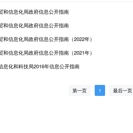
贸和信息化局政府信息公开指南
贸和信息化局政府信息公开指南
贸和信息化局政府信息公开指南（2022年）
贸和信息化局政府信息公开指南（2021年）
信息化和科技局2016年信息公开指南
第一页
1
最后一页