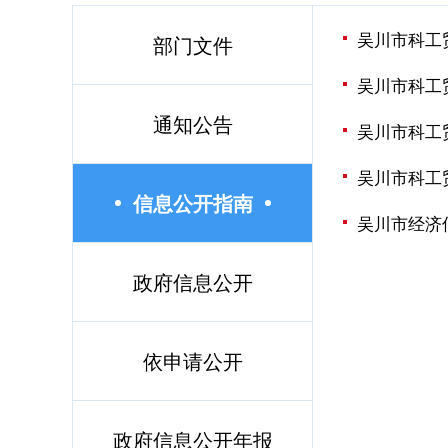
吴川市科工
部门文件
吴川市科工
通知公告
吴川市科工
吴川市科工
信息公开指南
吴川市经济
政府信息公开
依申请公开
政府信息公开年报