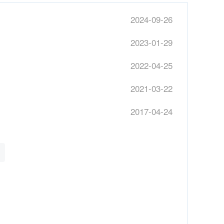
2024-09-26
2023-01-29
2022-04-25
2021-03-22
2017-04-24