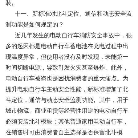
装。
十一、新标准对北斗定位、通信和动态安全监
测功能是如何规定的？
近几年发生的电动自行车消防安全事故中，很
多的起因都是电动自行车蓄电池在充电过程中出
现温度异常，但使用者没有及时发现，未能第一
时间切断电源，导致引发火灾甚至爆炸。此外，
电动自行车被盗也是困扰消费者的重大痛点。为
提升电动自行车主动安全性能，新标准增加了北
斗定位，通信与动态安全监测功能。其中，用于
城市物流、商业租赁等经营性用途的电动自行车
必须安装北斗模块；其他普通家用电动自行车，
在销售时可由消费者自主选择是否保留北斗模