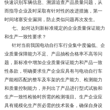
快速识别车辆信息、溯源追查产品质量问题，从
而指导企业及时采取有针对性的改进措施，第一
时间堵塞安全漏洞，防止类似问题再次发生。
七、如何达到新标准规定的企业质量保证能力
和生产一致性要求？
针对当前我国电动自行车行业集中度偏低、企
业质量保障能力不足、产品抽检合格率不高等问
题，新标准中增加企业质量保证能力和产品一致
性条款，明确要求生产企业应具有与电动自行车
产能相匹配的整车及车架的生产能力、检测能力
和质量控制能力，并列出了产品进行型式试验和
生产一致性检验时所需的检测项目。生产企业应
具有规模化生产所必需的技术装备，确保自身设