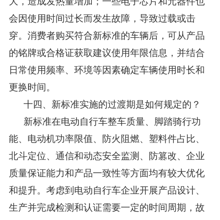
大，造成发热量增加；一些电子芯片和元器件也
会因使用时间过长而发生故障，导致过载或击
穿。消费者购买符合新标准的车辆后，可从产品
的铭牌或合格证获取建议使用年限信息，并结合
日常使用频率、环境等因素确定车辆使用时长和
更换时间。
十四、新标准实施的过渡期是如何规定的？
新标准在电动自行车整车质量、脚踏骑行功
能、电动机功率限值、防火阻燃、塑料件占比、
北斗定位、通信和动态安全监测、防篡改、企业
质量保证能力和产品一致性等方面均有较大优化
和提升。考虑到电动自行车企业开展产品设计、
生产并完成检测和认证需要一定的时间周期，故