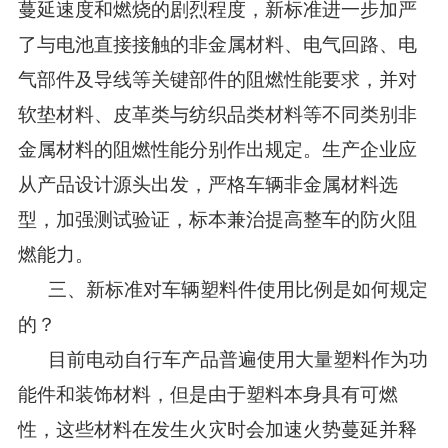
蔓延速度和燃烧的剧烈程度，新标准进一步加严
了与电池直接接触的非金属材料、电气回路、电
气部件及导线等关键部件的阻燃性能要求，并对
软垫材料、皮革类与纺织品类材料等不同类别非
金属材料的阻燃性能分别作出规定。生产企业应
从产品设计源头出发，严格车辆非金属材料选
型，加强测试验证，标本兼治提高整车的防火阻
燃能力。
三、新标准对车辆塑料件使用比例是如何规定
的？
目前电动自行车产品普遍使用大量塑料作为功
能件和装饰材料，但是由于塑料本身具有可燃
性，这些材料在发生火灾时会加速火势蔓延并释