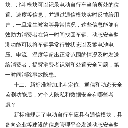
块。北斗模块可以记录电动自行车当前所处的位
置、速度等信息，并通过通信模块实时反馈给用
户，一旦发生被盗等异常情况，这些信息能够有
效助力消费者在第一时间找回车辆。动态安全监
测功能可以将车辆异常行驶状态以及蓄电池电
压、电流、温度等超出正常范围的情况及时发送
给消费者，提醒消费者识别和处置安全问题，第
一时间消除事故隐患。
十二、新标准增加北斗定位、通信和动态安全
监测功能后，对个人隐私和数据安全有哪些考
虑？
新标准规定了电动自行车应具有通信模块，具
备向企业等建设的信息管理平台发送动态安全监