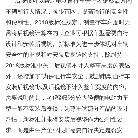
后视镜可以帮助电动自行车骑行者观察后方的
车辆和行人情况，减少盲区，提高骑行的安全性
和便利性。2018版标准规定，测量整车高度时无
需将后视镜计算在内，企业可根据车型需要自行
设计和安装后视镜。新标准为进一步体现对车辆
安全性的重视和对安装后视镜的支持，除维持
2018版标准中关于后视镜不计入整车高度的表述
外，还增加了“为保证行车安全，鼓励电动自行车
安装后视镜”以及后视镜不计入整车宽度的内容。
需要说明的是，考虑到部分较为轻便的电助力车
型一般不安装后视镜，为尊重这部分产品的设计
习惯，新标准并未将安装后视镜作为强制性要
求，而是由生产企业根据需要自行决定是否安