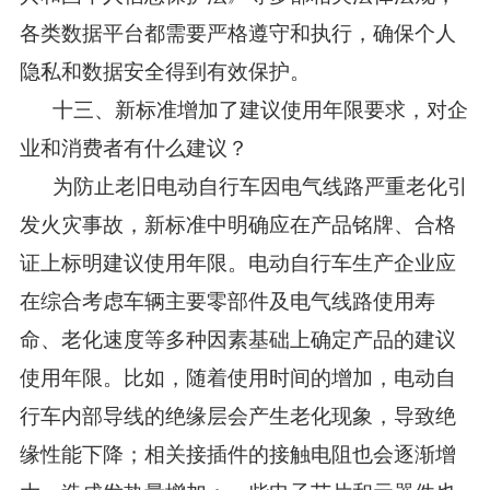
各类数据平台都需要严格遵守和执行，确保个人
隐私和数据安全得到有效保护。
十三、新标准增加了建议使用年限要求，对企
业和消费者有什么建议？
为防止老旧电动自行车因电气线路严重老化引
发火灾事故，新标准中明确应在产品铭牌、合格
证上标明建议使用年限。电动自行车生产企业应
在综合考虑车辆主要零部件及电气线路使用寿
命、老化速度等多种因素基础上确定产品的建议
使用年限。比如，随着使用时间的增加，电动自
行车内部导线的绝缘层会产生老化现象，导致绝
缘性能下降；相关接插件的接触电阻也会逐渐增