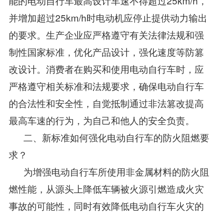
能的电动自行车最高设计车速不得超过25km/h，
并增加超过25km/h时电动机应停止提供动力输出
的要求。生产企业应严格遵守有关法律法规和强
制性国家标准，优化产品设计，强化速度等防篡
改设计。消费者在购买和使用电动自行车时，应
严格遵守相关标准和法规要求，确保电动自行车
的合法性和安全性，自觉抵制通过非法篡改提高
最高车速的行为，为自己和他人的安全负责。
二、新标准如何强化电动自行车的防火阻燃要
求？
为增强电动自行车所使用非金属材料的防火阻
燃性能，从源头上降低车辆被火源引燃造成火灾
事故的可能性，同时有效降低电动自行车火灾的