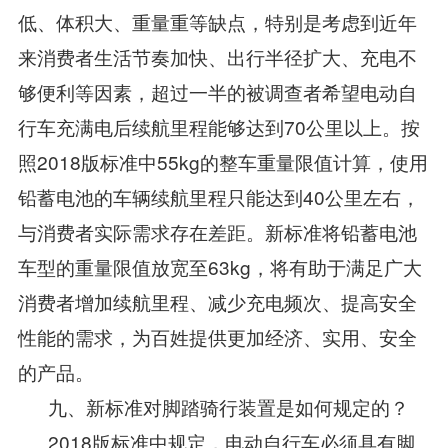
低、体积大、重量重等缺点，特别是考虑到近年
来消费者生活节奏加快、出行半径扩大、充电不
够便利等因素，超过一半的被调查者希望电动自
行车充满电后续航里程能够达到70公里以上。按
照2018版标准中55kg的整车重量限值计算，使用
铅蓄电池的车辆续航里程只能达到40公里左右，
与消费者实际需求存在差距。新标准将铅蓄电池
车型的重量限值放宽至63kg，将有助于满足广大
消费者增加续航里程、减少充电频次、提高安全
性能的需求，为百姓提供更加经济、实用、安全
的产品。
九、新标准对脚踏骑行装置是如何规定的？
2018版标准中规定，电动自行车必须具有脚