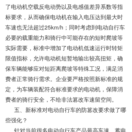
了电动机空载反电动势以及电感值差异系数等指
标要求，从而确保电动机在输入电压达到最大时
车速也无法超过25km/h；同时考虑到电动自行车
必要的载重能力和骑行中可能存在的短时爬坡等
实际需要，标准中增加了电动机低速运行时转矩
限值指标，允许电动机短暂地输出较高扭矩，确
保车辆能够应对短距离爬坡等特殊工况，满足消
费者正常骑行需求。企业要严格按照新标准的规
定，为车辆装配符合标准要求的电动机，保障消
费者的骑行安全，不给非法篡改车速留空间。
五、新标准对电动自行车的防篡改要求做了哪
些强化？
针对当前很多电动自行车产品最高车速、蓄电