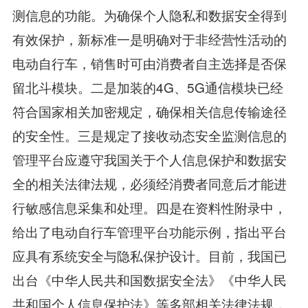
测信息的功能。为确保个人隐私和数据安全得到
有效保护，新标准一是明确对于非经营性活动的
电动自行车，销售时可由消费者自主选择是否保
留北斗模块。二是加装的4G、5G通信模块已经
符合国家相关加密规定，确保相关信息传输途径
的安全性。三是规定了接收动态安全监测信息的
管理平台应遵守我国关于个人信息保护和数据安
全的相关法律法规，必须经消费者同意后才能进
行敏感信息采集和处理。四是在资料性附录中，
给出了电动自行车管理平台功能示例，指出平台
应具有系统安全与隐私保护设计。目前，我国已
出台《中华人民共和国数据安全法》《中华人民
共和国个人信息保护法》等多部相关法律法规，