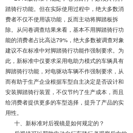
踏骑行功能。但在实际使用过程中，绝大多数消
费者不仅不使用该功能，反而主动将脚踏板拆
除。从问卷调查结果来看，基本不用脚踏骑行功
能的消费者占比高达79%，绝大多数被调查对象
建议不在标准中对脚踏骑行功能作强制要求。为
此，新标准中仅要求采用电助力模式的车辆具有
脚踏骑行功能，对电驱动车辆不作强制要求，从
而有助于生产企业根据车型自主决定是否设计和
安装脚踏骑行装置，不仅节约了生产成本，而且
给消费者提供更多的车型选择，提升了产品的实
用性。
十、新标准对后视镜是如何规定的？