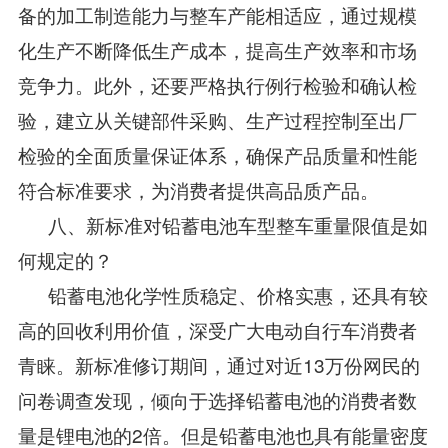
备的加工制造能力与整车产能相适应，通过规模
化生产不断降低生产成本，提高生产效率和市场
竞争力。此外，还要严格执行例行检验和确认检
验，建立从关键部件采购、生产过程控制至出厂
检验的全面质量保证体系，确保产品质量和性能
符合标准要求，为消费者提供高品质产品。
八、新标准对铅蓄电池车型整车重量限值是如
何规定的？
铅蓄电池化学性质稳定、价格实惠，还具有较
高的回收利用价值，深受广大电动自行车消费者
青睐。新标准修订期间，通过对近13万份网民的
问卷调查发现，倾向于选择铅蓄电池的消费者数
量是锂电池的2倍。但是铅蓄电池也具有能量密度