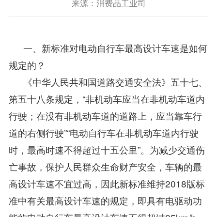
来源：消费品工业司
一、新标准对电动自行车最高设计车速是如何
规定的？
‌ 《中华人民共和国道路交通安全法》五十七、
第五十八条规定，“非机动车应当在非机动车道内
行驶；在没有非机动车道的道路上，应当靠车行
道的右侧行驶”“电动自行车在非机动车道内行驶
时，最高时速不得超过十五公里”。为减少交通伤
亡事故，保护人民群众生命财产安全，车辆的最
高设计车速不宜过高，因此新标准维持2018版标
准中有关最高设计车速的规定，即具有电驱动功