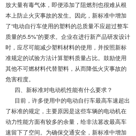
放大量有毒气体，即便添加了阻燃剂也很难从根
本上防止火灾事故的发生。因此，新标准中增加
了“电动自行车使用的塑料的总质量不应超过整车
质量的5.5%”的要求。企业在进行新产品研发设计
时，应尽可能减少塑料材料的使用，并按照新标
准规定的试验方法计算塑料质量占比。鼓励使用
其他不可燃材料代替塑料，从而降低火灾事故的
危害程度。
四、新标准对电动机性能有什么要求？
目前，许多使用中的电动自行车最高车速超出
了标准的规定，主要原因是这些车辆的电动机在
动力性能方面有较多的余量，给非法篡改最高车
速留下了空间。为确保交通安全，新标准中增加