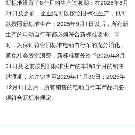
新标准设置了8个月的生产过渡期：在2025年8月
31日及之前，企业既可以按照旧标准生产，也可
以按照新标准生产；2025年9月1日以后，所有新
生产的电动自行车都必须符合新标准要求。同
时，为保证符合旧标准电动自行车的充分消化，
避免社会资源浪费，新标准额外给予2025年8月
31日及之前按照旧标准生产的车辆3个月的销售
过渡期，允许销售至2025年11月30日；2025年
12月1日之后，所有销售的电动自行车产品均必
须符合新标准规定。