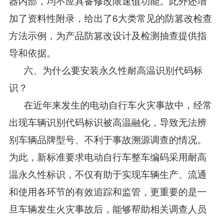
器内部，均不应具备修改限速值功能。此外还增
加了资料性附录，给出了6大类常见的防篡改检查
方法示例，为产品防篡改设计及检测抽查提供指
导和依据。
六、为什么要安装永久性耐高温识别代码标
识？
在近年来发生的电动自行车火灾事故中，经常
出现车辆识别代码标识被高温融化，导致无法辨
别车辆品牌型号、不利于事故溯源调查的情况。
为此，新标准要求电动自行车整车编码采用耐高
温永久性标识，不仅有助于实现车辆生产、流通
和使用各环节的有效追踪和监管，更重要的是一
旦车辆发生火灾事故后，能够帮助相关调查人员