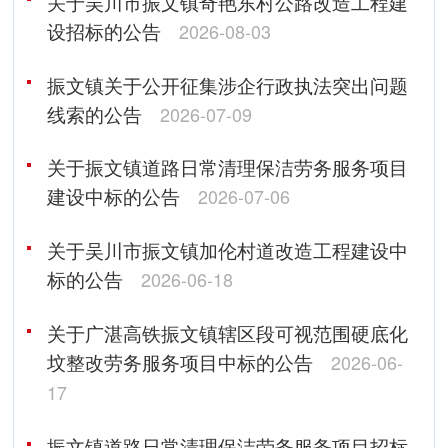
关于吴川市振文镇奇艳东村公路改造工程建
设招标的公告
2026-08-03
振文镇关于公开征集涉企行政执法突出问题
线索的公告
2026-07-09
关于振文镇道路日常清理保洁劳务服务项目
建设中标的公告
2026-07-06
关于吴川市振文镇加伦村道改造工程建设中
标的公告
2026-06-18
关于广湛高铁振文镇辖区段可视范围硬底化
坟整改劳务服务项目中标的公告
2026-06-
17
振文镇道路日常清理保洁劳务服务项目招标