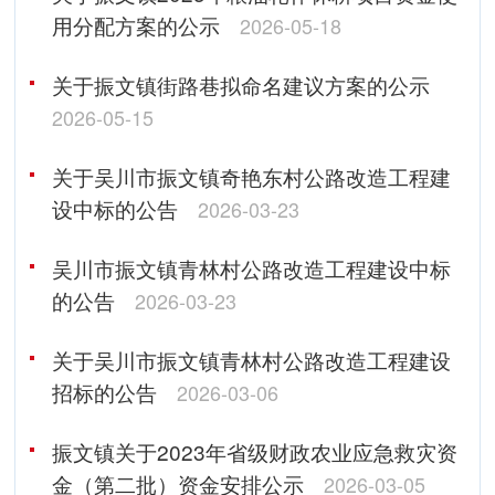
用分配方案的公示
2026-05-18
关于振文镇街路巷拟命名建议方案的公示
2026-05-15
关于吴川市振文镇奇艳东村公路改造工程建
设中标的公告
2026-03-23
吴川市振文镇青林村公路改造工程建设中标
的公告
2026-03-23
关于吴川市振文镇青林村公路改造工程建设
招标的公告
2026-03-06
振文镇关于2023年省级财政农业应急救灾资
金（第二批）资金安排公示
2026-03-05