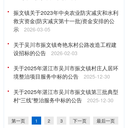
振文镇关于2023年中央农业防灾减灾和水利
救灾资金(防灾减灾第十一批)资金安排的公
示
2026-03-05
关于吴川市振文镇奇艳东村公路改造工程建
设招标的公告
2026-02-03
关于2025年湛江市吴川市振文镇村庄人居环
境整治项目服务中标的公告
2025-12-30
关于2025年湛江市吴川市振文镇第三批典型
村“三线”整治服务中标的公告
2025-12-30
第一页
1
2
3
下一页
最后一页