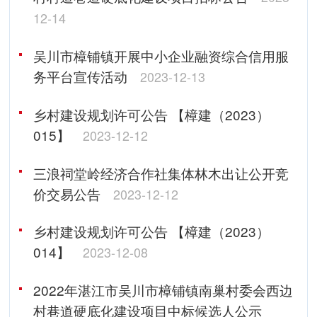
12-14
吴川市樟铺镇开展中小企业融资综合信用服
务平台宣传活动
2023-12-13
乡村建设规划许可公告 【樟建（2023）
015】
2023-12-12
三浪祠堂岭经济合作社集体林木出让公开竞
价交易公告
2023-12-12
乡村建设规划许可公告 【樟建（2023）
014】
2023-12-08
2022年湛江市吴川市樟铺镇南巢村委会西边
村巷道硬底化建设项目中标候选人公示