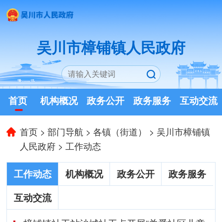
吴川市樟铺镇人民政府
首页
机构概况
政务公开
政务服务
互动交流
首页
>
部门导航
>
各镇（街道）
>
吴川市樟铺镇
人民政府
>
工作动态
工作动态
机构概况
政务公开
政务服务
互动交流