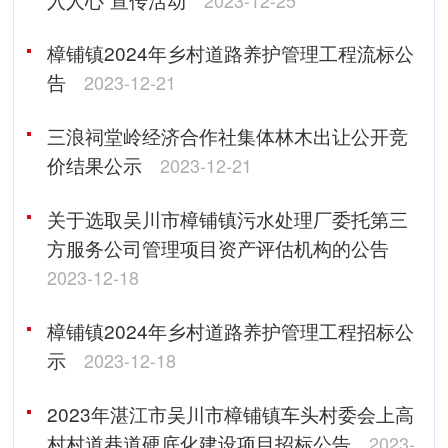
樟铺镇2024年乡村道路养护管理工程流标公
告
2023-12-21
三浪祠堂岭经济合作社集体林木出让公开竞
价结果公示
2023-12-21
关于选取吴川市樟铺镇污水处理厂委托第三
方服务公司管理项目资产评估机构的公告
2023-12-18
樟铺镇2024年乡村道路养护管理工程招标公
示
2023-12-18
2023年湛江市吴川市樟铺镇车头村委会上高
村村道巷道硬底化建设项目招标公告
2023-