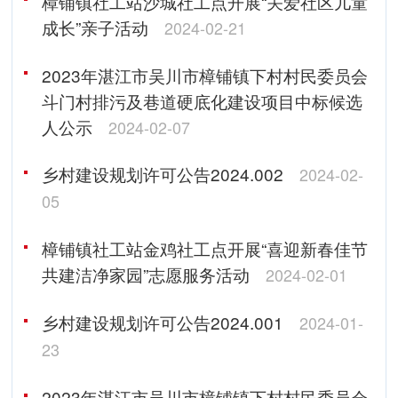
樟铺镇社工站沙城社工点开展“关爱社区儿童
成长”亲子活动
2024-02-21
2023年湛江市吴川市樟铺镇下村村民委员会
斗门村排污及巷道硬底化建设项目中标候选
人公示
2024-02-07
乡村建设规划许可公告2024.002
2024-02-
05
樟铺镇社工站金鸡社工点开展“喜迎新春佳节
共建洁净家园”志愿服务活动
2024-02-01
乡村建设规划许可公告2024.001
2024-01-
23
2023年湛江市吴川市樟铺镇下村村民委员会