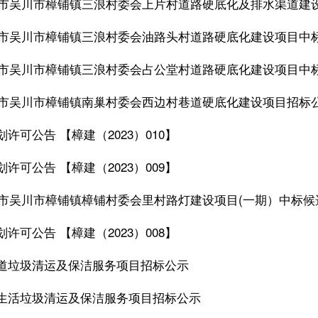
湛江市吴川市樟铺镇三浪村委会上片村道路硬底化及排水渠道建
湛江市吴川市樟铺镇三浪村委会油路头村道路硬底化建设项目中
湛江市吴川市樟铺镇三浪村委会占公堂村道路硬底化建设项目中
湛江市吴川市樟铺镇南巢村委会西边村巷道硬底化建设项目招标
许可公告 【樟建（2023）010】
许可公告 【樟建（2023）009】
湛江市吴川市樟铺镇樟铺村委会里村路灯建设项目(一期）中标
许可公告 【樟建（2023）008】
道垃圾清运及保洁服务项目招标公示
生活垃圾清运及保洁服务项目招标公示