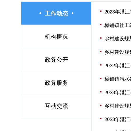
2023年
工作动态
樟铺镇社工
机构概况
乡村建设规划
乡村建设规划
政务公开
2022年
樟铺镇污水
政务服务
2023年
互动交流
乡村建设规划
2023年