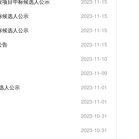
设项目中标候选人公示
2023-11-15
标候选人公示
2023-11-15
标候选人公示
2023-11-15
公告
2023-11-15
2023-11-10
2023-11-09
候选人公示
2023-11-01
2023-11-01
2023-10-31
2023-10-31