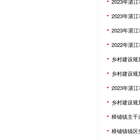
2023年
2023年
2023年
2022年
乡村建设规划
乡村建设规划
2023年
乡村建设规划
樟铺镇主干
樟铺镇镇区