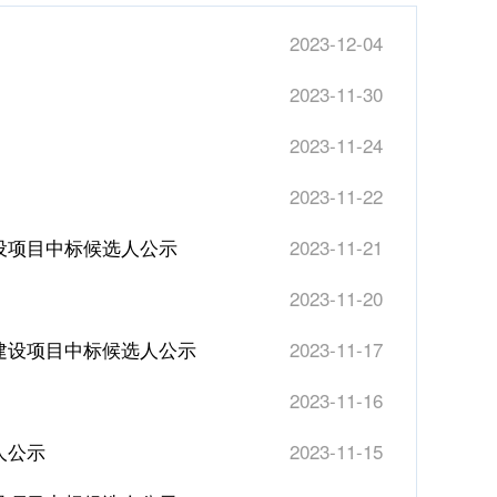
2023-12-04
2023-11-30
2023-11-24
2023-11-22
设项目中标候选人公示
2023-11-21
2023-11-20
建设项目中标候选人公示
2023-11-17
2023-11-16
人公示
2023-11-15