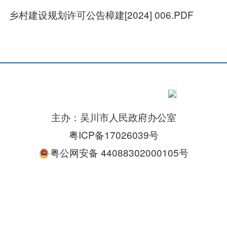
乡村建设规划许可公告樟建[2024] 006.PDF
主办：吴川市人民政府办公室
粤ICP备17026039号
粤公网安备 44088302000105号