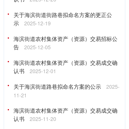
关于海滨街道街路巷拟命名方案的更正公
示
2025-12-19
海滨街道农村集体资产（资源）交易招标公
告
2025-12-05
海滨街道农村集体资产（资源）交易成交确
认书
2025-12-01
关于海滨街道路巷拟命名方案的公示
2025-
11-21
海滨街道农村集体资产（资源）交易成交确
认书
2025-11-20