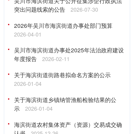
吴川市海滨街道关于公开征集涉企行政执法
突出问题线索的公告
2026-07-30
2026年吴川市海滨街道办事处部门预算
2026-04-01
吴川市海滨街道办事处2025年法治政府建设
年度报告
2026-02-11
关于海滨街道街路巷拟命名方案的公示
2026-01-04
关于海滨街道乡镇纳管渔船检验结果的公
示
2026-01-04
海滨街道农村集体资产（资源）交易成交确
认书
2025-12-26