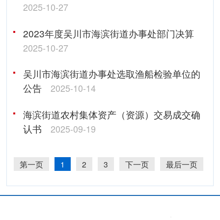
2025-10-27
2023年度吴川市海滨街道办事处部门决算
2025-10-27
吴川市海滨街道办事处选取渔船检验单位的
公告
2025-10-14
海滨街道农村集体资产（资源）交易成交确
认书
2025-09-19
第一页
1
2
3
下一页
最后一页