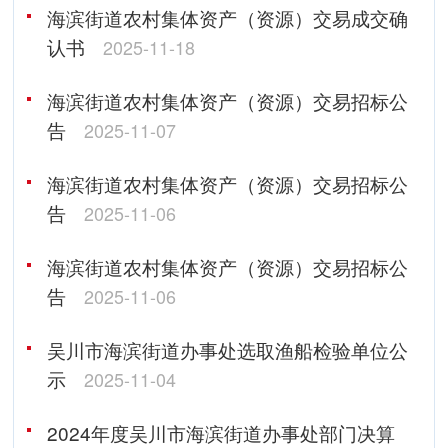
海滨街道农村集体资产（资源）交易成交确
认书
2025-11-18
海滨街道农村集体资产（资源）交易招标公
告
2025-11-07
海滨街道农村集体资产（资源）交易招标公
告
2025-11-06
海滨街道农村集体资产（资源）交易招标公
告
2025-11-06
吴川市海滨街道办事处选取渔船检验单位公
示
2025-11-04
2024年度吴川市海滨街道办事处部门决算