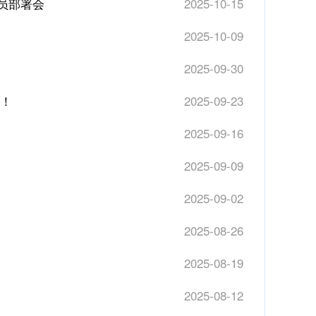
员部署会
2025-10-15
2025-10-09
2025-09-30
意！
2025-09-23
2025-09-16
2025-09-09
2025-09-02
2025-08-26
2025-08-19
2025-08-12