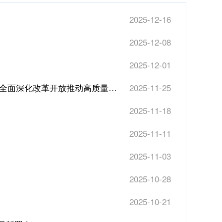
2025-12-16
2025-12-08
2025-12-01
习近平在广东考察时强调 深入学习宣传贯彻党的二十届四中全会精神 以全面深化改革开放推动高质量发展
2025-11-25
2025-11-18
2025-11-11
2025-11-03
2025-10-28
2025-10-21