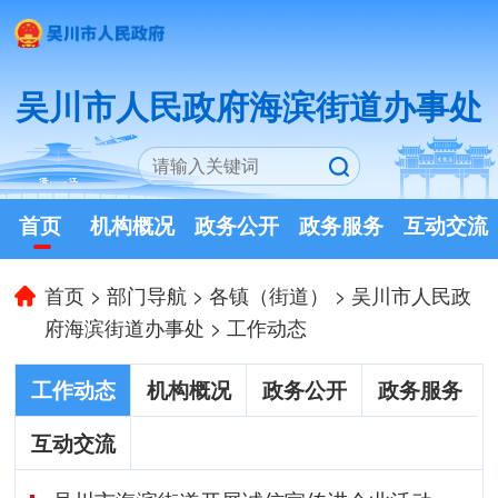
吴川市人民政府海滨街道办事处
首页
机构概况
政务公开
政务服务
互动交流
首页
>
部门导航
>
各镇（街道）
>
吴川市人民政
府海滨街道办事处
>
工作动态
工作动态
机构概况
政务公开
政务服务
互动交流