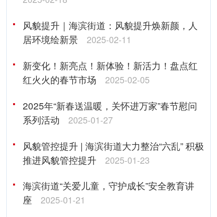
风貌提升｜海滨街道：风貌提升焕新颜，人
居环境绘新景
2025-02-11
新变化！新亮点！新体验！新活力！盘点红
红火火的春节市场
2025-02-05
2025年“新春送温暖，关怀进万家‌”春节慰问
系列活动
2025-01-27
风貌管控提升 | 海滨街道大力整治“六乱” 积极
推进风貌管控提升
2025-01-23
海滨街道“关爱儿童，守护成长”安全教育讲
座
2025-01-21