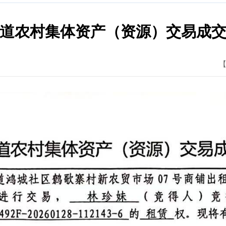
道农村集体资产（资源）交易成
【