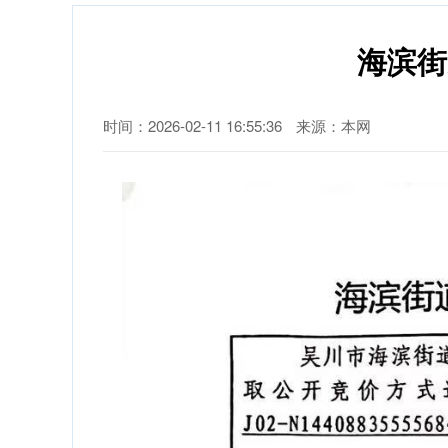
海滨街
时间：2026-02-11 16:55:36
来源：本网