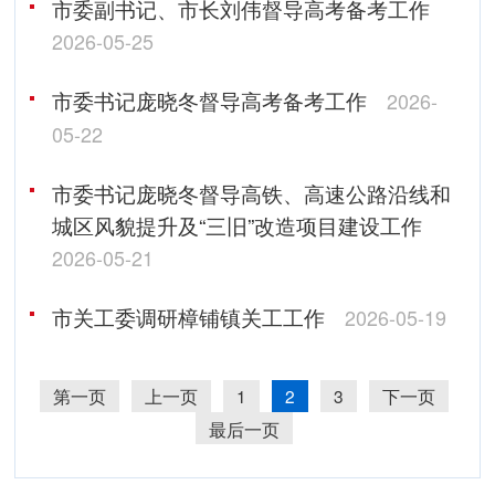
市委副书记、市长刘伟督导高考备考工作
2026-05-25
市委书记庞晓冬督导高考备考工作
2026-
05-22
市委书记庞晓冬督导高铁、高速公路沿线和
城区风貌提升及“三旧”改造项目建设工作
2026-05-21
市关工委调研樟铺镇关工工作
2026-05-19
第一页
上一页
1
2
3
下一页
最后一页