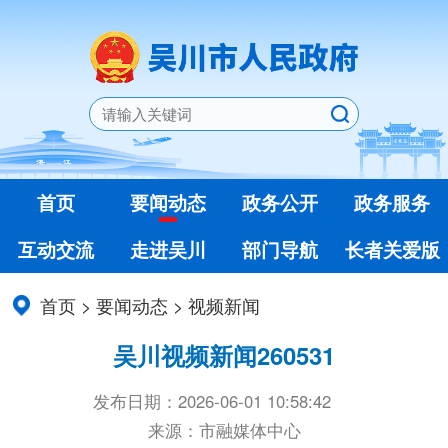
首页
要闻动态
政务公开
政务服务
互动交流
走进吴川
部门导航
长者关爱版
首页
>
要闻动态
>
视频新闻
吴川视频新闻260531
发布日期：2026-06-01 10:58:42
来源：市融媒体中心