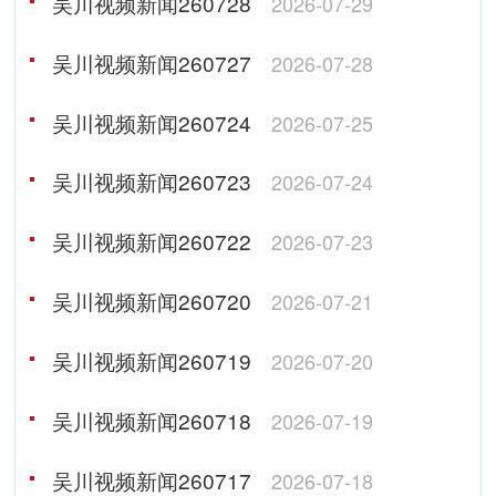
吴川视频新闻260728
2026-07-29
吴川视频新闻260727
2026-07-28
吴川视频新闻260724
2026-07-25
吴川视频新闻260723
2026-07-24
吴川视频新闻260722
2026-07-23
吴川视频新闻260720
2026-07-21
吴川视频新闻260719
2026-07-20
吴川视频新闻260718
2026-07-19
吴川视频新闻260717
2026-07-18