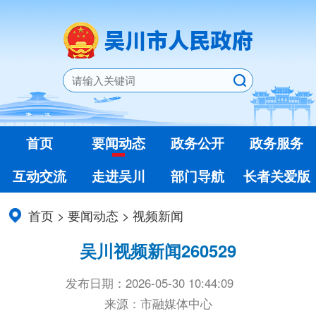
首页
要闻动态
政务公开
政务服务
互动交流
走进吴川
部门导航
长者关爱版
首页
>
要闻动态
>
视频新闻
吴川视频新闻260529
发布日期：2026-05-30 10:44:09
来源：市融媒体中心